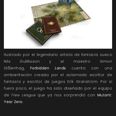
Ilustrado por el legendario artista de fantasía sueco
Nils Gulliksson y el maestro Simon
Stålenhag,
Forbidden Lands
cuenta con una
ambientación creada por el aclamado escritor de
fantasía y escritor de juegos Erik Granström. Por si
fuera poco, el juego ha sido diseñado por el equipo
de
Free League
que ya nos sorprendió con
Mutant:
Year Zero.