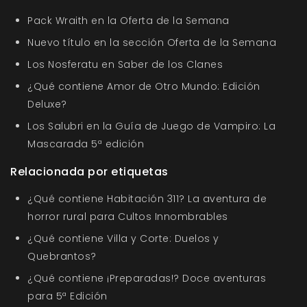
Pack Wraith en la Oferta de la Semana
Nuevo título en la sección Oferta de la Semana
Los Nosferatu en Saber de los Clanes
¿Qué contiene Amor de Otro Mundo: Edición
Deluxe?
Los Salubri en la Guía de Juego de Vampiro: La
Mascarada 5ª edición
Relacionada por etiquetas
¿Qué contiene Habitación 311? La aventura de
horror rural para Cultos Innombrables
¿Qué contiene Villa y Corte: Duelos y
Quebrantos?
¿Qué contiene ¡Preparadas!? Doce aventuras
para 5ª Edición