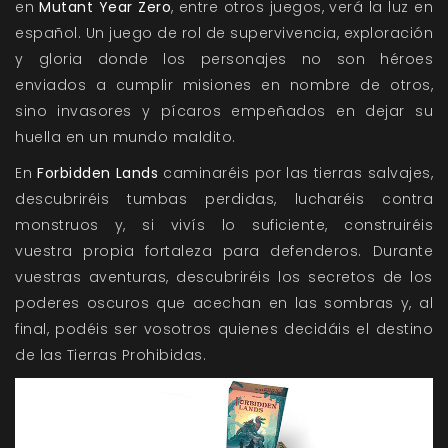
en
Mutant Year Zero
, entre otros juegos, verá la luz en
español. Un juego de rol de supervivencia, exploración
y gloria donde los personajes no son héroes
enviados a cumplir misiones en nombre de otros,
sino invasores y pícaros empeñados en dejar su
huella en un mundo maldito.
En
Forbidden Lands
caminaréis
por las tierras salvajes,
descubriréis tumbas perdidas, lucharéis contra
monstruos y, si vivís lo suficiente, construiréis
vuestra propia fortaleza para defenderos. Durante
vuestras aventuras, descubriréis los secretos de los
poderes oscuros que acechan en las sombras y, al
final, podéis ser vosotros quienes decidáis el destino
de las Tierras Prohibidas.