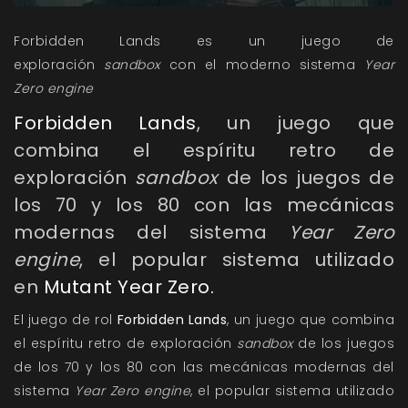
Forbidden Lands es un juego de
exploración
sandbox
con el moderno sistema
Year
Zero engine
Forbidden Lands
, un juego que
combina el espíritu retro de
exploración
sandbox
de los juegos de
los 70 y los 80 con las mecánicas
modernas del sistema
Year Zero
engine
, el popular sistema utilizado
en
Mutant Year Zero.
El juego de rol
Forbidden Lands
, un juego que combina
el espíritu retro de exploración
sandbox
de los juegos
de los 70 y los 80 con las mecánicas modernas del
sistema
Year Zero engine
, el popular sistema utilizado