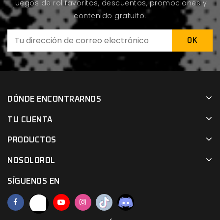
juegos de rol favoritos, descuentos, promociones y
contenido gratuito.
DÓNDE ENCONTRARNOS
TU CUENTA
PRODUCTOS
NOSOLOROL
SÍGUENOS EN