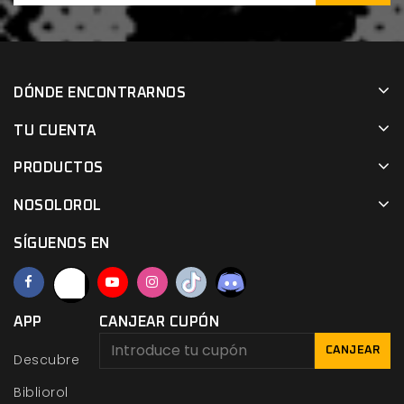
DÓNDE ENCONTRARNOS
TU CUENTA
PRODUCTOS
NOSOLOROL
SÍGUENOS EN
APP
CANJEAR CUPÓN
CANJEAR
Descubre
Bibliorol