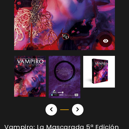
Vampiro: La Mascarada 5ª Edición