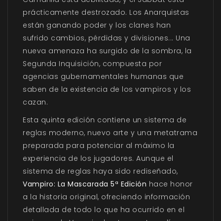
prácticamente destrozado. Los Anarquistas
están ganando poder y los clanes han
sufrido cambios, pérdidas y divisiones... Una
nueva amenaza ha surgido de la sombra, la
Segunda Inquisición, compuesta por
agencias gubernamentales humanas que
saben de la existencia de los vampiros y los
cazan.
Esta quinta edición contiene un sistema de
reglas moderno, nuevo arte y una metatrama
preparada para potenciar al máximo la
experiencia de los jugadores. Aunque el
sistema de reglas haya sido rediseñado,
Vampiro: La Mascarada 5ª Edición
hace honor
a la historia original, ofreciendo información
detallada de todo lo que ha ocurrido en el