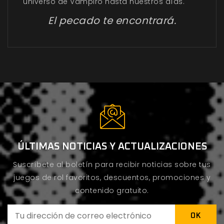
universo de Vampiro hasta nuestros días.
El pecado te encontrará.
ÚLTIMAS NOTICIAS Y ACTUALIZACIONES
Suscríbete al boletín para recibir noticias sobre tus
juegos de rol favoritos, descuentos, promociones y
contenido gratuito.