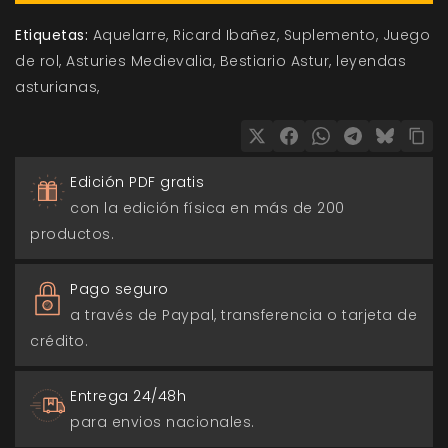
Etiquetas:
Aquelarre
Ricard Ibañez
Suplemento
Juego
de rol
Asturies Medievalia
Bestiario Astur
leyendas
asturianas
Edición PDF gratis
con la edición física en más de 200
productos.
Pago seguro
a través de Paypal, transferencia o tarjeta de
crédito.
Entrega 24/48h
para envios nacionales.