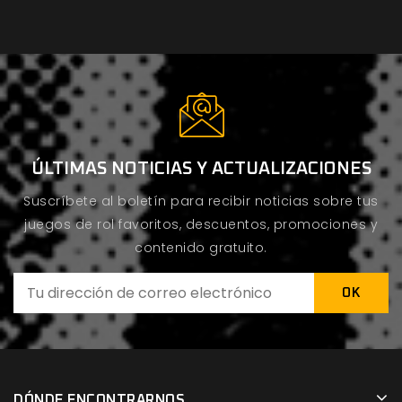
ÚLTIMAS NOTICIAS Y ACTUALIZACIONES
Suscríbete al boletín para recibir noticias sobre tus
juegos de rol favoritos, descuentos, promociones y
contenido gratuito.
DÓNDE ENCONTRARNOS