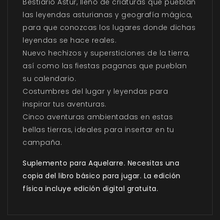
Bestiario Astur, lleno de criaturas que pueblan
las leyendas asturianas y geografía mágica,
para que conozcas los lugares donde dichas
leyendas se hace reales.
Nuevo hechizos y supersticiones de la tierra,
así como las fiestas paganas que pueblan
su calendario.
Costumbres del lugar y leyendas para
inspirar tus aventuras.
Cinco aventuras ambientadas en estas
bellas tierras, ideales para insertar en tu
campaña.
Suplemento para Aquelarre. Necesitas una
copia del libro básico para jugar. La
edición
física incluye edición digital gratuita.