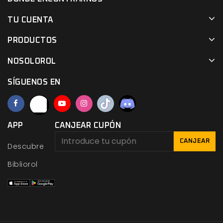
TU CUENTA
PRODUCTOS
NOSOLOROL
SÍGUENOS EN
APP
CANJEAR CUPÓN
CANJEAR
Descubre
Bibliorol