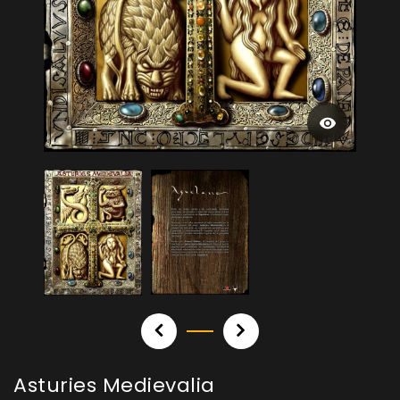
Asturies Medievalia