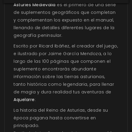
Asturies Medievalia
es el primero de una serie
de suplementos geográficos que completan
y complementan los expuesto en el manual,
llenando de detalles diferentes lugares de la
geografía peninsular.
Escrito por Ricard Ibáñez, el creador del juego,
e ilustrado por Jaime García Mendoza, a lo
largo de las 100 páginas que componen el
suplemento encontrarás abundante
información sobre las tierras asturianas,
tanto histórica como legendaria, para llenar
de magia y dura realidad tus aventuras de
Aquelarre
:
La historia del Reino de Asturias, desde su
época pagana hasta convertirse en
principado.