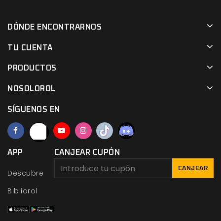
DÓNDE ENCONTRARNOS
TU CUENTA
PRODUCTOS
NOSOLOROL
SÍGUENOS EN
APP
CANJEAR CUPÓN
CANJEAR
Descubre
Bibliorol