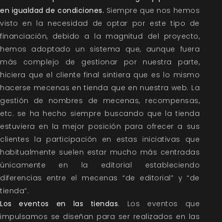
en igualdad de condiciones.
Siempre que nos hemos
visto en la necesidad de optar por este tipo de
financiación, debido a la magnitud del proyecto,
hemos adoptado un sistema que, aunque fuera
más complejo de gestionar por nuestra parte,
hiciera que el cliente final sintiera que es lo mismo
hacerse mecenas en tienda que en nuestra web. La
gestión de nombres de mecenas, recompensas,
etc. se ha hecho siempre buscando que la tienda
estuviera en la mejor posición para ofrecer a sus
clientes la participación en estas iniciativas que
habitualmente suelen estar mucho más centradas
únicamente en la editorial estableciendo
diferencias entre el mecenas “de editorial” y “de
tienda”.
Los eventos en las tiendas
. Los eventos que
impulsamos se diseñan para ser realizados en las