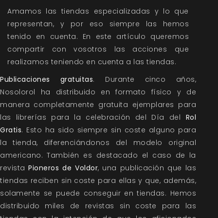
Amamos las tiendas especializadas y lo que
representan, y por eso siempre las hemos
tenido en cuenta. En este artículo queremos
compartir con vosotros las acciones que
realizamos teniendo en cuenta a las tiendas.
Publicaciones gratuitas
. Durante cinco años,
Nosolorol ha distribuido en formato físico y de
manera completamente gratuita ejemplares para
las librerías para la celebración del Día del
Rol
Gratis
. Esto ha sido siempre sin coste alguno para
la tienda, diferenciándonos del modelo original
americano. También es destacado el caso de la
revista
Pioneros de Voldor
, una publicación que las
tiendas reciben sin coste para ellas y que, además,
solamente se puede conseguir en tiendas. Hemos
distribuido miles de revistas sin coste para las