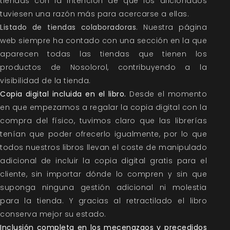
tiendas con la intención de que los aficionados
tuviesen una razón más para acercarse a ellas.
Listado de tiendas colaboradoras
. Nuestra página
web siempre ha contado con una sección en la que
aparecen todas las tiendas que tienen los
productos de Nosolorol, contribuyendo a la
visibilidad de la tienda.
Copia digital incluida en el libro.
Desde el momento
en que empezamos a regalar la copia digital con la
compra del físico, tuvimos claro que las librerías
tenían que poder ofrecerlo igualmente, por lo que
todos nuestros libros llevan el coste de manipulado
adicional de incluir la copia digital gratis para el
cliente, sin importar dónde lo compren y sin que
suponga ninguna gestión adicional ni molestia
para la tienda. Y gracias al retractilado el libro
conserva mejor su estado.
Inclusión completa en los mecenazgos y precedidos