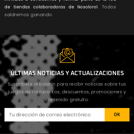
de tiendas colaboradoras de Nosolorol
. Todos
saldremos ganando.
ÚLTIMAS NOTICIAS Y ACTUALIZACIONES
Suscríbete al boletín para recibir noticias sobre tus
juegos de rol favoritos, descuentos, promociones y
contenido gratuito.