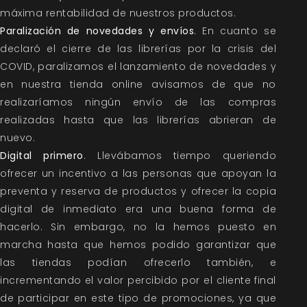
máxima rentabilidad de nuestros productos.
Paralización de novedades y envíos
. En cuanto se
declaró el cierre de las librerías por la crisis del
COVID, paralizamos el lanzamiento de novedades y
en nuestra tienda online avisamos de que no
realizaríamos ningún envío de las compras
realizadas hasta que las librerías abrieran de
nuevo.
Digital primero
. Llevábamos tiempo queriendo
ofrecer un incentivo a las personas que apoyan la
preventa y reserva de productos y ofrecer la copia
digital de inmediato era una buena forma de
hacerlo. Sin embargo, no la hemos puesto en
marcha hasta que hemos podido garantizar que
las tiendas podían ofrecerlo también, e
incrementando el valor percibido por el cliente final
de participar en este tipo de promociones, ya que