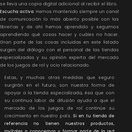
se lleva una copia digital adicional al recibir el libro.
Escucha activa
. Hemos mantenido siempre un canal
de comunicación lo más abierto posible con las
librerías y de ahí hemos aprendido y seguimos
aprendiendo qué cosas hacer y cuáles no hacer.
Gran parte de las cosas incluidas en este listado
surgen del diálogo con el personal de las tiendas
especializadas y su opinión experta del mercado
de los juegos de rol y ocio relacionado.
Estas, y muchas otras medidas que seguro
surgirán en el futuro, son nuestra forma de
apoyar a la tienda especializada, ésa que con
su continua labor de difusión ayuda a que el
mercado de los juegos de rol continúe su
crecimiento en nuestro país.
Si en tu tienda de
referencia no tienen nuestros productos,
invítales a conocernos y formar parte de la red