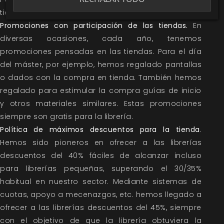
tienda.
Promociones con participación de las tiendas.
En
diversas ocasiones, cada año, tenemos
promociones pensadas en las tiendas. Para el día
del máster, por ejemplo, hemos regalado pantallas
o dados con la compra en tienda. También hemos
regalado para estimular la compra guías de inicio
y otros materiales similares. Estas promociones
siempre son gratis para la librería.
Política de máximos descuentos para la tienda
.
Hemos sido pioneros en ofrecer a las librerías
descuentos del 40% fáciles de alcanzar incluso
para librerías pequeñas, superando el 30/35%
habitual en nuestro sector. Mediante sistemas de
cuotas, apoyo a mecenazgos, etc. hemos llegado a
ofrecer a las librerías descuentos del 45%, siempre
con el objetivo de que la librería obtuviera la