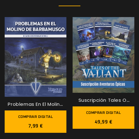
Suscripción Tales Of
Problemas En El Molino
The...
De...
COMPRAR DIGITAL
COMPRAR DIGITAL
49,99 €
7,99 €