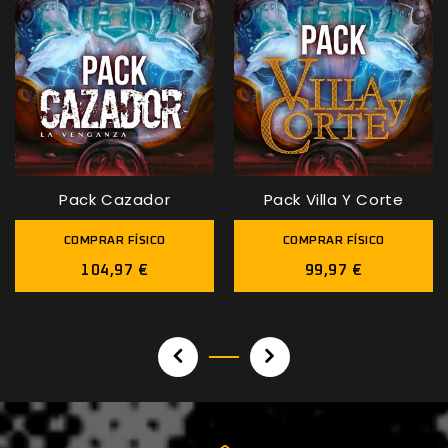
Pack Cazador
Pack Villa Y Corte
COMPRAR FÍSICO
COMPRAR FÍSICO
104,97 €
99,97 €