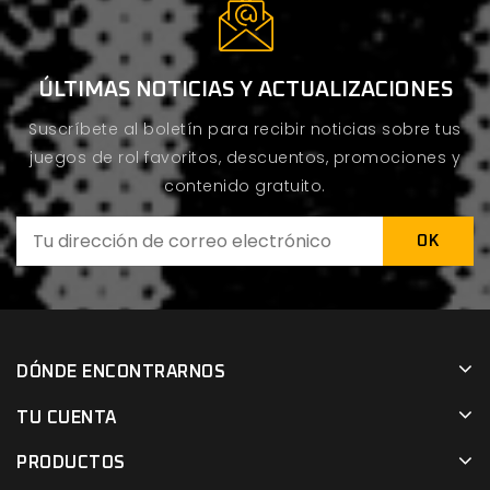
ÚLTIMAS NOTICIAS Y ACTUALIZACIONES
Suscríbete al boletín para recibir noticias sobre tus
juegos de rol favoritos, descuentos, promociones y
contenido gratuito.
DÓNDE ENCONTRARNOS
TU CUENTA
PRODUCTOS