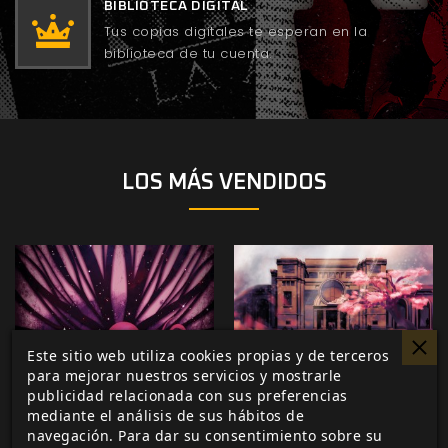
BIBLIOTECA DIGITAL
Tus copias digitales te esperan en la
biblioteca de tu cuenta.
LOS MÁS VENDIDOS
Este sitio web utiliza cookies propias y de terceros
para mejorar nuestros servicios y mostrarle
publicidad relacionada con sus preferencias
mediante el análisis de sus hábitos de
navegación. Para dar su consentimiento sobre su