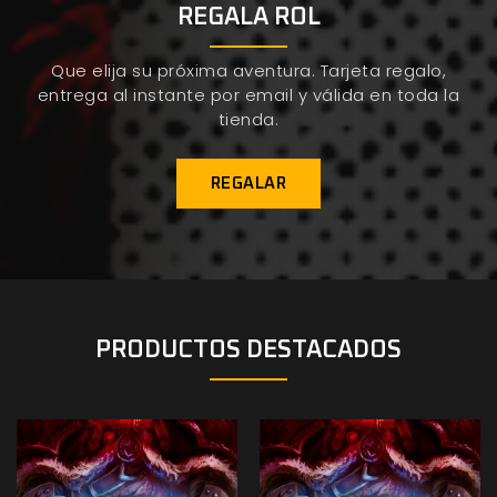
REGALA ROL
Que elija su próxima aventura. Tarjeta regalo,
entrega al instante por email y válida en toda la
tienda.
REGALAR
PRODUCTOS DESTACADOS