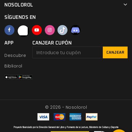
NOSOLOROL
SÍGUENOS EN
APP
CANJEAR CUPÓN
CANJEAR
Descubre
Bibliorol
© 2026 - Nosolorol