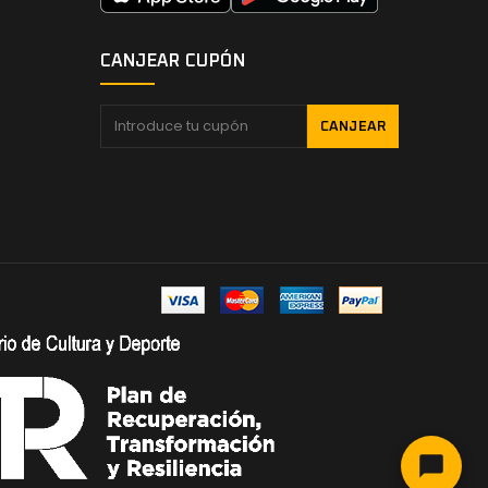
CANJEAR CUPÓN
CANJEAR