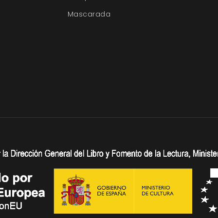
Mascarada