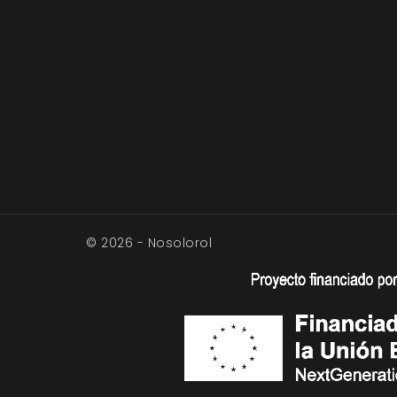
© 2026 - Nosolorol