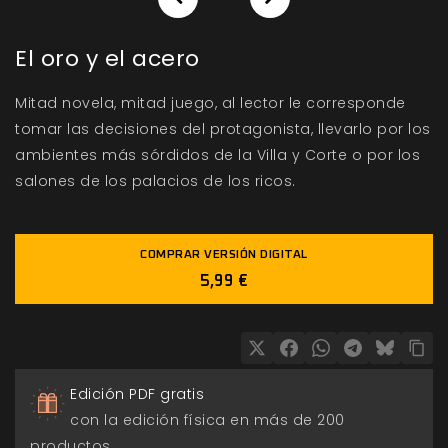
El oro y el acero
Mitad novela, mitad juego, al lector le corresponde
tomar las decisiones del protagonista, llevarlo por los
ambientes más sórdidos de la Villa y Corte o por los
salones de los palacios de los ricos.
COMPRAR VERSIÓN DIGITAL
5,99 €
Edición PDF gratis
con la edición física en más de 200
productos.