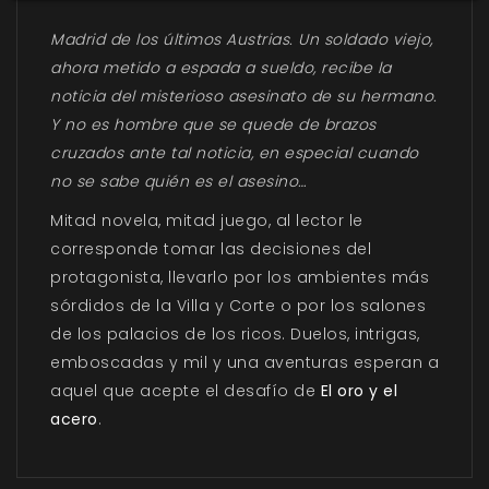
Madrid de los últimos Austrias. Un soldado viejo,
ahora metido a espada a sueldo, recibe la
noticia del misterioso asesinato de su hermano.
Y no es hombre que se quede de brazos
cruzados ante tal noticia, en especial cuando
no se sabe quién es el asesino…
Mitad novela, mitad juego, al lector le
corresponde tomar las decisiones del
protagonista, llevarlo por los ambientes más
sórdidos de la Villa y Corte o por los salones
de los palacios de los ricos. Duelos, intrigas,
emboscadas y mil y una aventuras esperan a
aquel que acepte el desafío de
El oro y el
acero
.