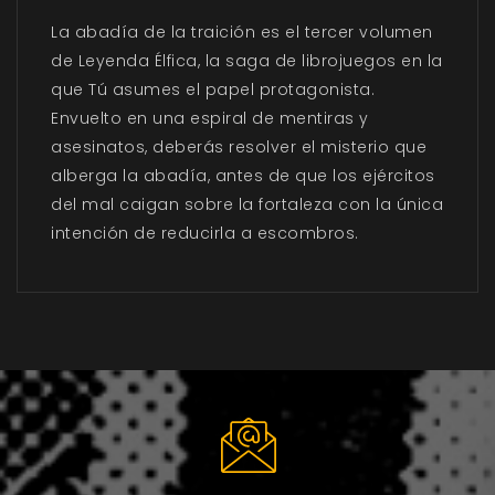
La abadía de la traición es el tercer volumen
de Leyenda Élfica, la saga de librojuegos en la
que Tú asumes el papel protagonista.
Envuelto en una espiral de mentiras y
asesinatos, deberás resolver el misterio que
alberga la abadía, antes de que los ejércitos
del mal caigan sobre la fortaleza con la única
intención de reducirla a escombros.