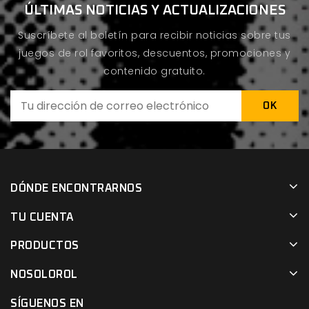
ÚLTIMAS NOTICIAS Y ACTUALIZACIONES
Suscríbete al boletín para recibir noticias sobre tus
juegos de rol favoritos, descuentos, promociones y
contenido gratuito.
DÓNDE ENCONTRARNOS
TU CUENTA
PRODUCTOS
NOSOLOROL
SÍGUENOS EN