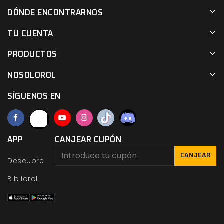
DÓNDE ENCONTRARNOS
TU CUENTA
PRODUCTOS
NOSOLOROL
SÍGUENOS EN
APP
CANJEAR CUPÓN
CANJEAR
Descubre
Bibliorol