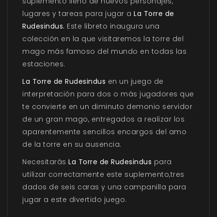
suplemento lleno de nuevos personajes,
lugares y tareas para jugar a
La Torre de
Rudesindus.
Este libreto inaugura una
colección en la que visitaremos la torre del
mago más famoso del mundo en todas las
estaciones.
La Torre de Rudesindus
en un juego de
interpretación para dos o más jugadores que
te convierte en un diminuto demonio servidor
de un gran mago, entregados a realizar los
aparentemente sencillos encargos del amo
de la torre en su ausencia.
Necesitarás
La Torre de Rudesindus
para
utilizar correctamente este suplemento,tres
dados de seis caras y una campanilla para
jugar a este divertido juego.