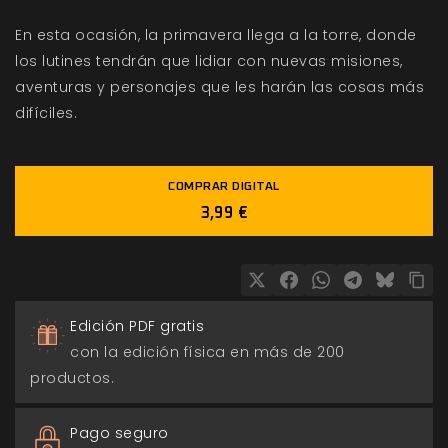
En esta ocasión, la primavera llega a la torre, donde
los lutines tendrán que lidiar con nuevas misiones,
aventuras y personajes que les harán las cosas más
difíciles.
COMPRAR DIGITAL
3,99 €
Edición PDF gratis
con la edición física en más de 200
productos.
Pago seguro