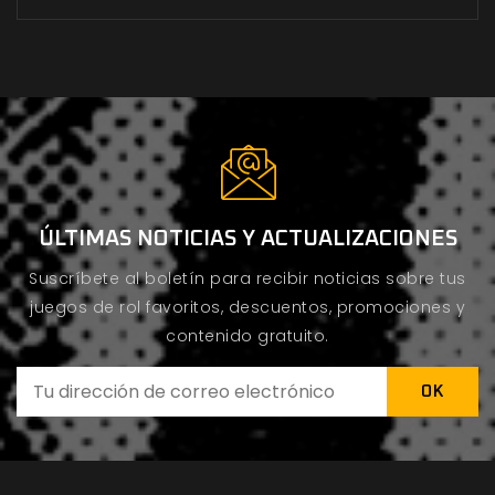
ÚLTIMAS NOTICIAS Y ACTUALIZACIONES
Suscríbete al boletín para recibir noticias sobre tus
juegos de rol favoritos, descuentos, promociones y
contenido gratuito.