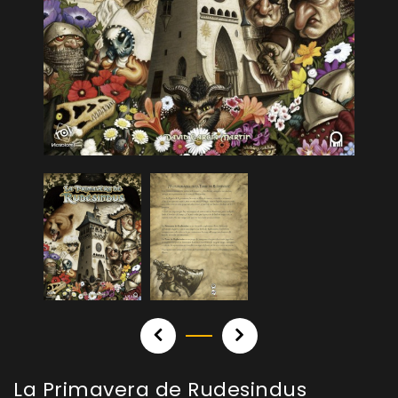
La Primavera de Rudesindus