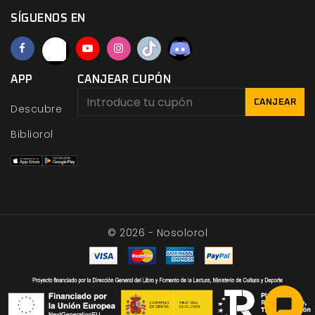
SÍGUENOS EN
APP
CANJEAR CUPÓN
CANJEAR
Descubre
Bibliorol
© 2026 - Nosolorol