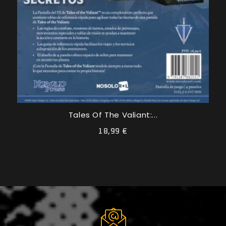
Tales Of The Valiant:...
18,99 €