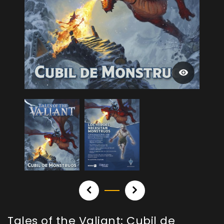
Tales of the Valiant: Cubil de