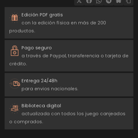
Edición PDF gratis
con la edición física en más de 200
productos.
Pago seguro
a través de Paypal, transferencia o tarjeta de
crédito.
Entrega 24/48h
para envios nacionales.
Biblioteca digital
actualizada con todos los juego canjeados
o comprados.