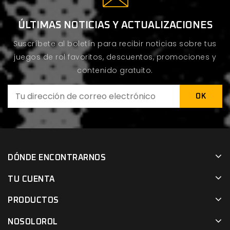
ÚLTIMAS NOTICIAS Y ACTUALIZACIONES
Suscríbete al boletín para recibir noticias sobre tus
juegos de rol favoritos, descuentos, promociones y
contenido gratuito.
DÓNDE ENCONTRARNOS
TU CUENTA
PRODUCTOS
NOSOLOROL