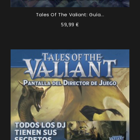
Tales Of The Valiant: Guía...
59,99 €