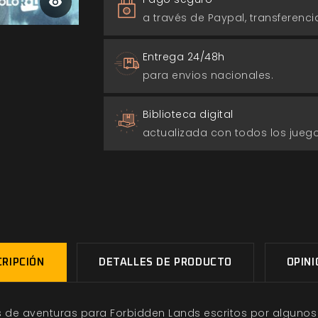
a través de Paypal, transferencia
Entrega 24/48h
para envios nacionales.
Biblioteca digital
actualizada con todos los jue
RIPCIÓN
DETALLES DE PRODUCTO
OPIN
 de aventuras para Forbidden Lands escritos por alguno