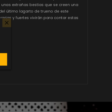
 unas extrañas bestias que se creen una
del último lagarto de trueno de este
rias y fuertes vivirán para contar estas