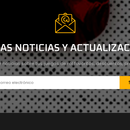
AS NOTICIAS Y ACTUALIZA
ir noticias sobre tus juegos de rol favoritos, descuentos, 