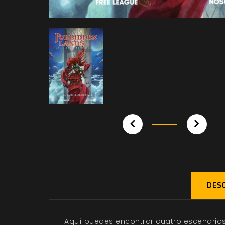
DESC
Aquí puedes encontrar cuatro escenarios