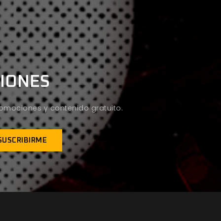
CIONES
promociones y contenido gratuito.