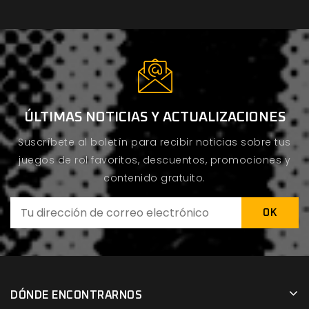
ÚLTIMAS NOTICIAS Y ACTUALIZACIONES
Suscríbete al boletín para recibir noticias sobre tus
juegos de rol favoritos, descuentos, promociones y
contenido gratuito.
DÓNDE ENCONTRARNOS