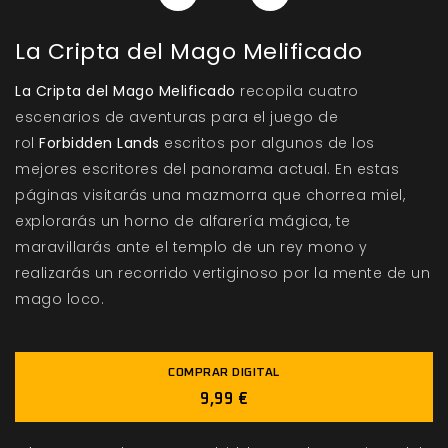
La Cripta del Mago Melificado
La Cripta del Mago Melificado
recopila cuatro
escenarios de aventuras para el juego de
rol
Forbidden Lands
escritos por algunos de los
mejores escritores del panorama actual. En estas
páginas visitarás una mazmorra que chorrea miel,
explorarás un horno de alfarería mágica, te
maravillarás ante el templo de un rey mono y
realizarás un recorrido vertiginoso por la mente de un
mago loco.
COMPRAR DIGITAL
9,99 €