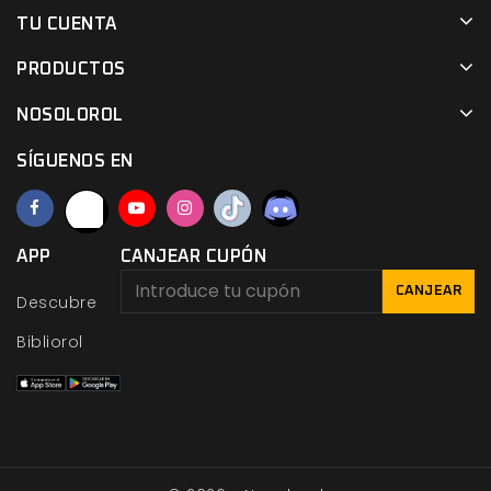
TU CUENTA
PRODUCTOS
NOSOLOROL
SÍGUENOS EN
APP
CANJEAR CUPÓN
CANJEAR
Descubre
Bibliorol