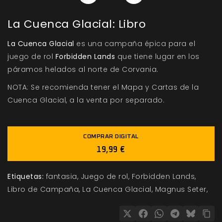
La Cuenca Glacial: Libro
La Cuenca Glacial
es una campaña épica para el
juego de rol
Forbidden Lands
que tiene lugar en los
páramos helados al norte de Corvania.
NOTA: Se recomienda tener el Mapa y Cartas de la
Cuenca Glacial, a la venta por separado.
COMPRAR DIGITAL
19,99 €
Etiquetas:
fantasia
Juego de rol
Forbidden Lands
Libro de Campaña
La Cuenca Glacial
Magnus Seter