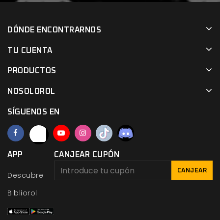
DÓNDE ENCONTRARNOS
TU CUENTA
PRODUCTOS
NOSOLOROL
SÍGUENOS EN
APP
CANJEAR CUPÓN
CANJEAR
Descubre
Bibliorol