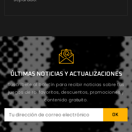
ÚLTIMAS NOTICIAS Y ACTUALIZACIONES
Suscríbete al boletín para recibir noticias sobre tus
juegos de rol favoritos, descuentos, promociones y
contenido gratuito.