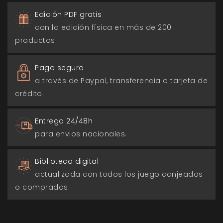
Edición PDF gratis
con la edición física en más de 200
productos.
Pago seguro
a través de Paypal, transferencia o tarjeta de
crédito.
Entrega 24/48h
para envios nacionales.
Biblioteca digital
actualizada con todos los juego canjeados
o comprados.