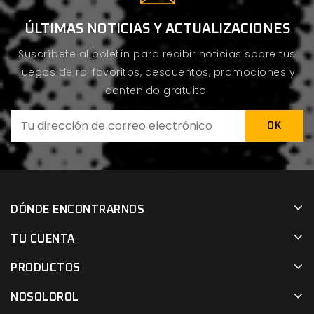
ÚLTIMAS NOTICIAS Y ACTUALIZACIONES
Suscríbete al boletín para recibir noticias sobre tus
juegos de rol favoritos, descuentos, promociones y
contenido gratuito.
DÓNDE ENCONTRARNOS
TU CUENTA
PRODUCTOS
NOSOLOROL