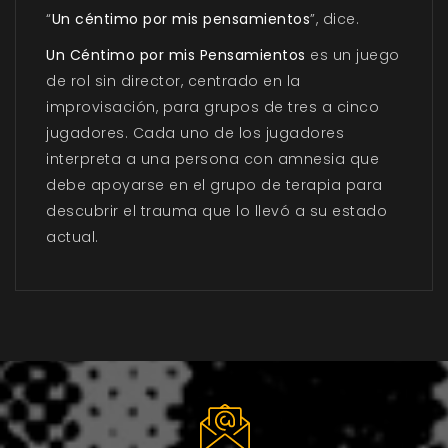
“
Un céntimo por mis pensamientos
”, dice.
Un Céntimo por mis Pensamientos
es un juego
de rol sin director, centrado en la
improvisación, para grupos de tres a cinco
jugadores. Cada uno de los jugadores
interpreta a una persona con amnesia que
debe apoyarse en el grupo de terapia para
descubrir el trauma que lo llevó a su estado
actual.