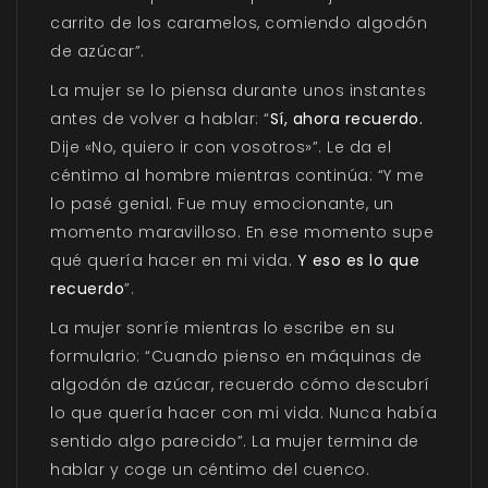
carrito de los caramelos, comiendo algodón
de azúcar”.
La mujer se lo piensa durante unos instantes
antes de volver a hablar: “
Sí, ahora recuerdo.
Dije «No, quiero ir con vosotros»”. Le da el
céntimo al hombre mientras continúa: “Y me
lo pasé genial. Fue muy emocionante, un
momento maravilloso. En ese momento supe
qué quería hacer en mi vida.
Y eso es lo que
recuerdo
”.
La mujer sonríe mientras lo escribe en su
formulario: “Cuando pienso en máquinas de
algodón de azúcar, recuerdo cómo descubrí
lo que quería hacer con mi vida. Nunca había
sentido algo parecido”. La mujer termina de
hablar y coge un céntimo del cuenco.