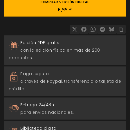
COMPRAR VERSIÓN DIGITAL
6,99 €
Edición PDF gratis
con la edición física en más de 200
productos.
Pago seguro
a través de Paypal, transferencia o tarjeta de
crédito.
Entrega 24/48h
para envios nacionales.
Biblioteca digital