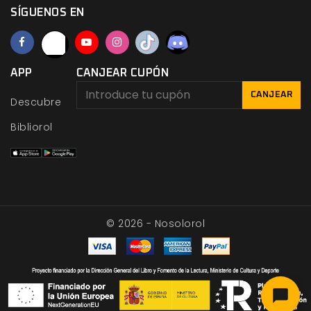
SÍGUENOS EN
APP
CANJEAR CUPÓN
CANJEAR
Descubre
Bibliorol
© 2026 - Nosolorol