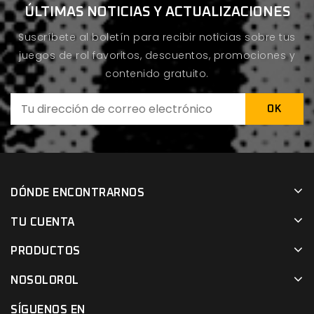
ÚLTIMAS NOTICIAS Y ACTUALIZACIONES
Suscríbete al boletín para recibir noticias sobre tus
juegos de rol favoritos, descuentos, promociones y
contenido gratuito.
DÓNDE ENCONTRARNOS
TU CUENTA
PRODUCTOS
NOSOLOROL
SÍGUENOS EN