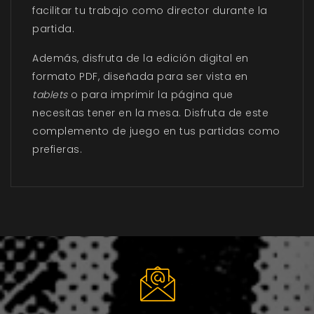
facilitar tu trabajo como director durante la
partida.
Además, disfruta de la edición digital en
formato PDF, diseñada para ser vista en
tablets
o para imprimir la página que
necesitas tener en la mesa. Disfruta de este
complemento de juego en tus partidas como
prefieras.