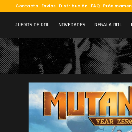
Contacto
Envíos
Distribución
FAQ
Próximamen
JUEGOS DE ROL
NOVEDADES
REGALA ROL