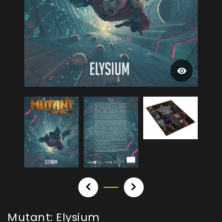
Mutant: Elysium