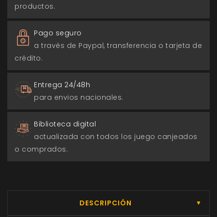
productos.
Pago seguro
a través de Paypal, transferencia o tarjeta de
crédito.
Entrega 24/48h
para envios nacionales.
Biblioteca digital
actualizada con todos los juego canjeados
o comprados.
DESCRIPCIÓN
▼