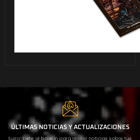
ÚLTIMAS NOTICIAS Y ACTUALIZACIONES
Suscríbete al boletín para recibir noticias sobre tus