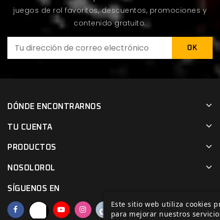
juegos de rol favoritos, descuentos, promociones y
contenido gratuito.
DÓNDE ENCONTRARNOS
TU CUENTA
PRODUCTOS
NOSOLOROL
SÍGUENOS EN
Este sitio web utiliza cookies 
para mejorar nuestros servicio