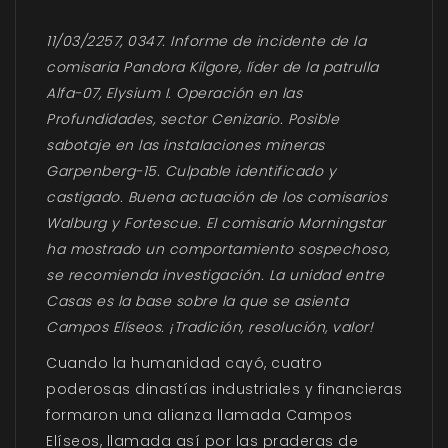
11/03/2257, 0347. Informe de incidente de la
comisaria Pandora Kilgore, líder de la patrulla
Alfa-07, Elysium I. Operación en las
Profundidades, sector Cenizario. Posible
sabotaje en las instalaciones mineras
Garpenberg-15. Culpable identificado y
castigado. Buena actuación de los comisarios
Walburg y Fortescue. El comisario Morningstar
ha mostrado un comportamiento sospechoso,
se recomienda investigación. La unidad entre
Casas es la base sobre la que se asienta
Campos Elíseos. ¡Tradición, resolución, valor!
Cuando la humanidad cayó, cuatro
poderosas dinastías industriales y financieras
formaron una alianza llamada Campos
Elíseos, llamada así por las praderas de