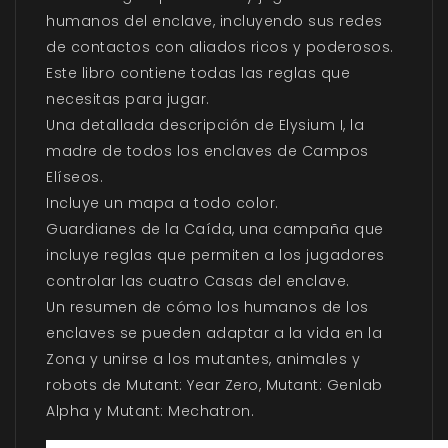
humanos del enclave, incluyendo sus redes
de contactos con aliados ricos y poderosos.
Este libro contiene todas las reglas que
necesitas para jugar.
Una detallada descripción de Elysium I, la
madre de todos los enclaves de Campos
Elíseos.
Incluye un mapa a todo color.
Guardianes de la Caída, una campaña que
incluye reglas que permiten a los jugadores
controlar las cuatro Casas del enclave.
Un resumen de cómo los humanos de los
enclaves se pueden adaptar a la vida en la
Zona y unirse a los mutantes, animales y
robots de Mutant: Year Zero, Mutant: Genlab
Alpha y Mutant: Mechatron.