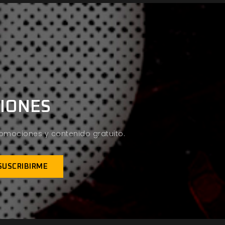
CIONES
promociones y contenido gratuito.