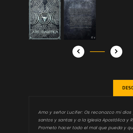
DESC
Amo y señor Lucifer: Os reconozco mi dios 
santos y santas y a la Iglesia Apostólica 
Prometo hacer todo el mal que pueda y que 