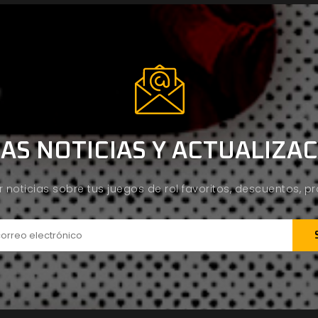
AS NOTICIAS Y ACTUALIZA
ir noticias sobre tus juegos de rol favoritos, descuentos, 