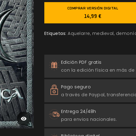
COMPRAR VERSIÓN DIGITAL
14,99 €
Etiquetas:
Aquelarre
medieval
demoní
Edición PDF gratis
con la edición física en más de
Pago seguro
a través de Paypal, transferencia
Entrega 24/48h
para envios nacionales.