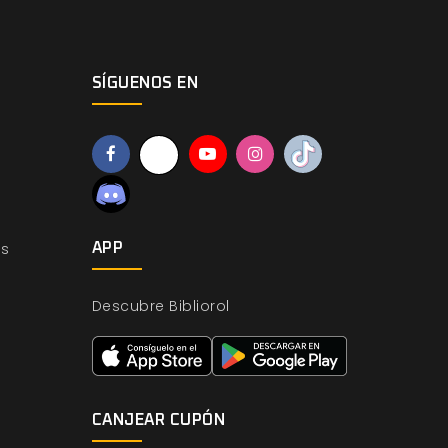
SÍGUENOS EN
os
APP
Descubre Bibliorol
CANJEAR CUPÓN