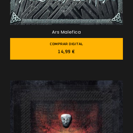
Ars Malefica
COMPRAR DIGITAL
14,99 €