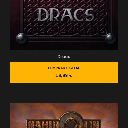
Dracs
COMPRAR DIGITAL
18,99 €