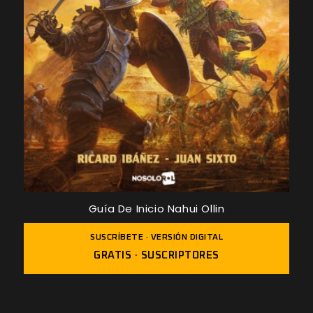
Guía De Inicio Nahui Ollin
SUSCRÍBETE · VERSIÓN DIGITAL
GRATIS · SUSCRIPTORES