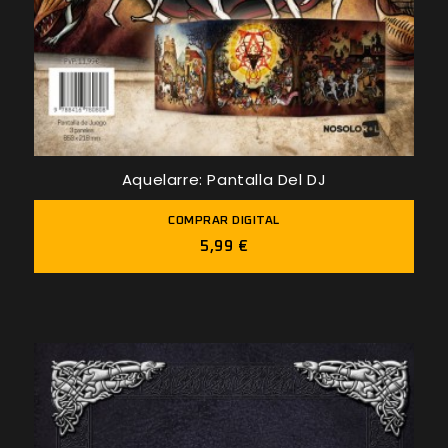
Aquelarre: Pantalla Del DJ
COMPRAR DIGITAL
5,99 €