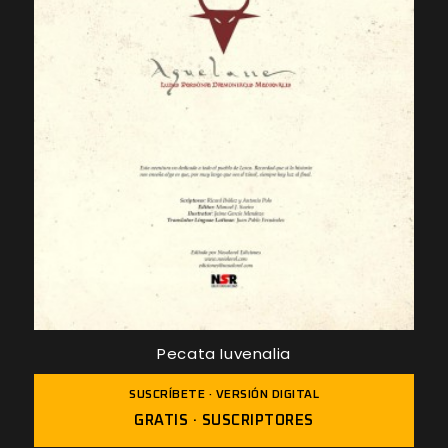
Pecata Iuvenalia
SUSCRÍBETE · VERSIÓN DIGITAL
GRATIS · SUSCRIPTORES