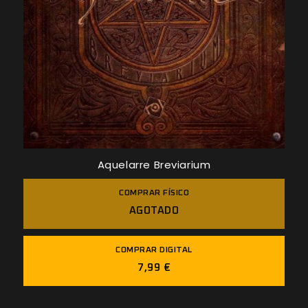
Aquelarre Breviarium
COMPRAR FÍSICO
AGOTADO
COMPRAR DIGITAL
7,99 €