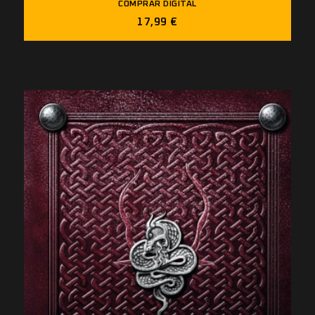
COMPRAR DIGITAL
17,99 €