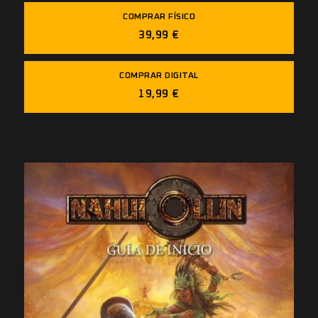
COMPRAR FÍSICO
39,99 €
COMPRAR DIGITAL
19,99 €