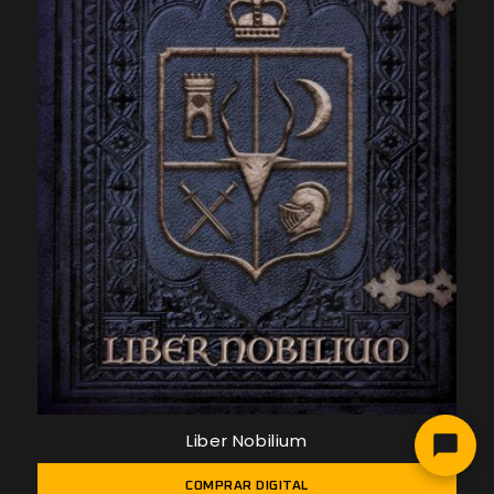
Liber Nobilium
COMPRAR DIGITAL