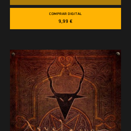
COMPRAR DIGITAL
9,99 €