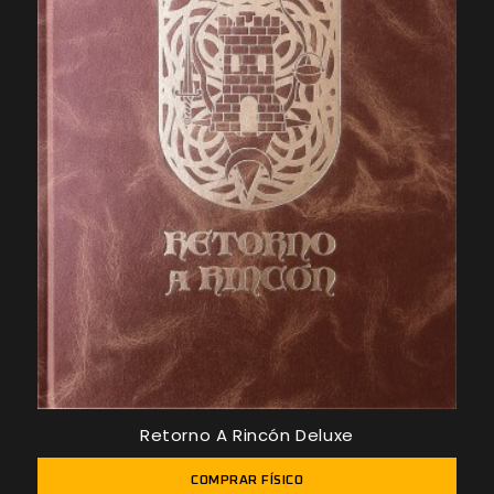
Retorno A Rincón Deluxe
COMPRAR FÍSICO