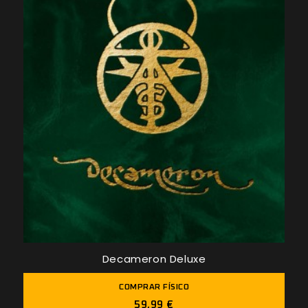
Decameron Deluxe
COMPRAR FÍSICO
59,99 €