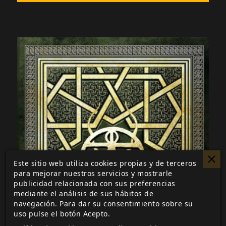
Este sitio web utiliza cookies propias y de terceros
para mejorar nuestros servicios y mostrarle
publicidad relacionada con sus preferencias
mediante el análisis de sus hábitos de
navegación. Para dar su consentimiento sobre su
uso pulse el botón Acepto.