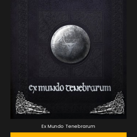
Ex Mundo Tenebrarum