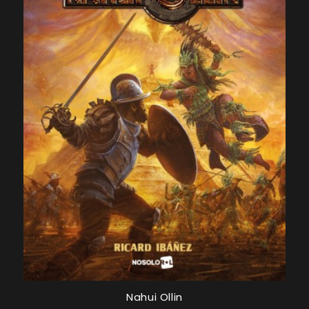
Nahui Ollin