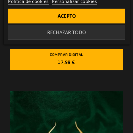
Política de cookies
Personalizar cookies
ACEPTO
RECHAZAR TODO
Decameron
COMPRAR DIGITAL
17,99 €