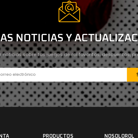
AS NOTICIAS Y ACTUALIZA
ir noticias sobre tus juegos de rol favoritos, descuentos, 
NTA
PRODUCTOS
NOSOLOROL