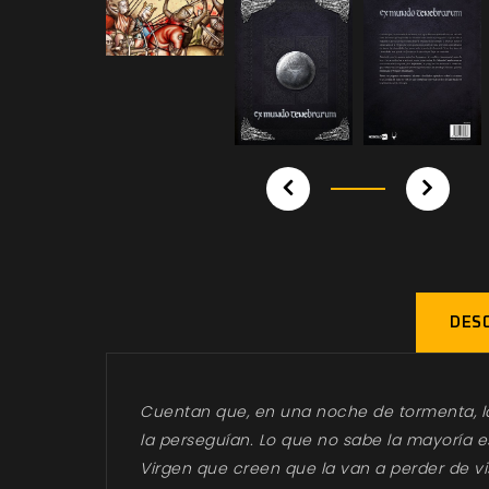
DESC
Cuentan que, en una noche de tormenta, la
la perseguían. Lo que no sabe la mayoría e
Virgen que creen que la van a perder de vi