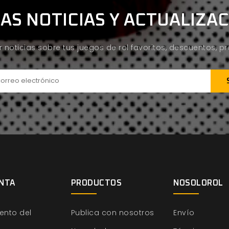
AS NOTICIAS Y ACTUALIZA
ir noticias sobre tus juegos de rol favoritos, descuentos, 
NTA
PRODUCTOS
NOSOLOROL
ento del
Publica con nosotros
Envío