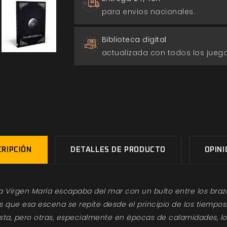
para envios nacionales.
Biblioteca digital
actualizada con todos los jue
RIPCIÓN
DETALLES DE PRODUCTO
OPIN
 Virgen María escapaba del mar con un bulto entre los bra
s que esa escena se repite desde el principio de los tiempos.
sta, pero otras, especialmente en épocas de calamidades, lo