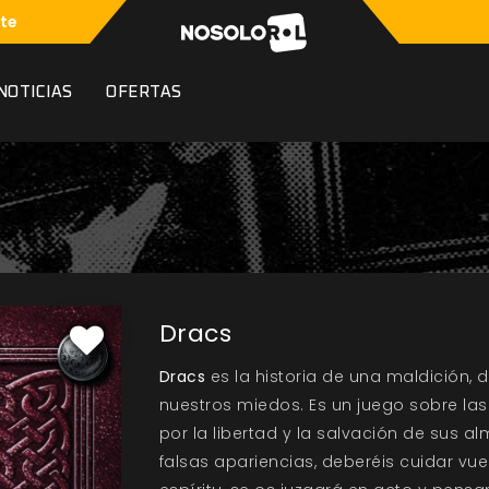
te
NOTICIAS
OFERTAS
Dracs
Dracs
es la historia de una maldición, d
nuestros miedos. Es un juego sobre las
por la libertad y la salvación de sus 
falsas apariencias, deberéis cuidar vu