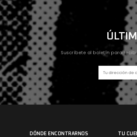
ÚLTIM
Suscríbete al boletín para recib
DÓNDE ENCONTRARNOS
TU CUE