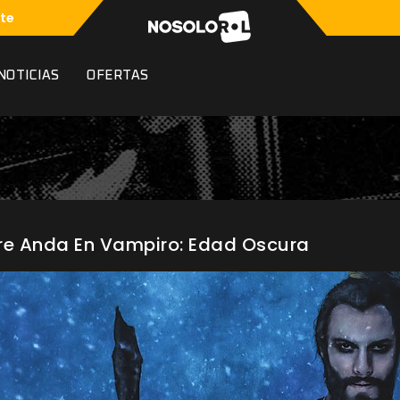
te
NOTICIAS
OFERTAS
re Anda En Vampiro: Edad Oscura