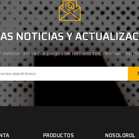
AS NOTICIAS Y ACTUALIZA
ir noticias sobre tus juegos de rol favoritos, descuentos, 
NTA
PRODUCTOS
NOSOLOROL