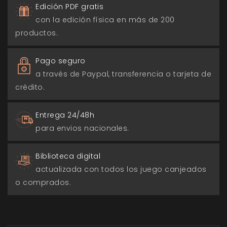
Edición PDF gratis
con la edición física en más de 200
productos.
Pago seguro
a través de Paypal, transferencia o tarjeta de
crédito.
Entrega 24/48h
para envios nacionales.
Biblioteca digital
actualizada con todos los juego canjeados
o comprados.