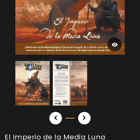
El Imperio de la Media Luna