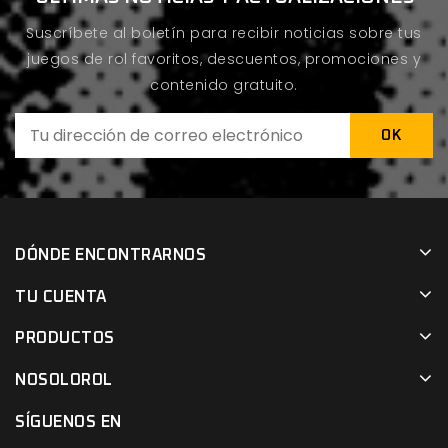
Suscríbete al boletín para recibir noticias sobre tus
juegos de rol favoritos, descuentos, promociones y
contenido gratuito.
DÓNDE ENCONTRARNOS
TU CUENTA
PRODUCTOS
NOSOLOROL
SÍGUENOS EN