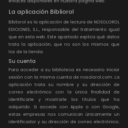
enlaces disponibles en nuestra página web.
La aplicación Bibliorol
Bibliorol es la aplicación de lectura de NOSOLOROL
EDICIONES, S.L., responsable del tratamiento igual
que en esta web. Este apartado explica qué datos
trata la aplicación, que no son los mismos que
los de la tienda.
Su cuenta
Para acceder a su biblioteca es necesario iniciar
sesión con la misma cuenta de nosolorol.com. La
aplicación trata su nombre y su dirección de
correo electrónico con la única finalidad de
identificarle y mostrarle los títulos que ha
adquirido. Si accede con Apple o con Google,
estas empresas nos comunican únicamente un
identificador y su dirección de correo electrónico;