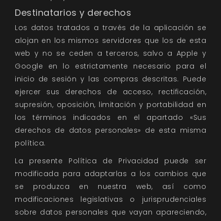
Destinatarios y derechos
Los datos tratados a través de la aplicación se
alojan en los mismos servidores que los de esta
web y no se ceden a terceros, salvo a Apple y
Google en lo estrictamente necesario para el
inicio de sesión y las compras descritas. Puede
ejercer sus derechos de acceso, rectificación,
supresión, oposición, limitación y portabilidad en
los términos indicados en el apartado «Sus
derechos de datos personales» de esta misma
política.
La presente Política de Privacidad puede ser
modificada para adaptarlas a los cambios que
se produzca en nuestra web, así como
modificaciones legislativas o jurisprudenciales
sobre datos personales que vayan apareciendo,