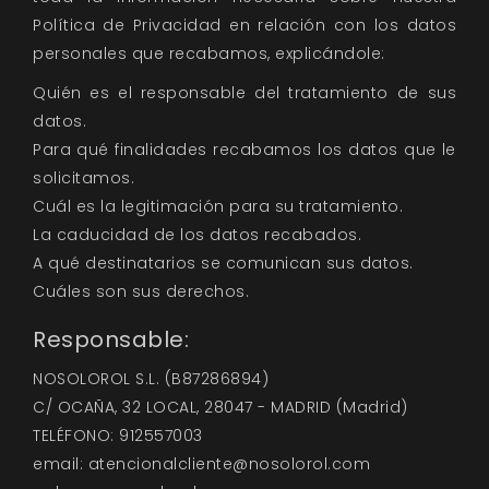
Política de Privacidad en relación con los datos
personales que recabamos, explicándole:
Quién es el responsable del tratamiento de sus
datos.
Para qué finalidades recabamos los datos que le
solicitamos.
Cuál es la legitimación para su tratamiento.
La caducidad de los datos recabados.
A qué destinatarios se comunican sus datos.
Cuáles son sus derechos.
Responsable:
NOSOLOROL S.L. (B87286894)
C/ OCAÑA, 32 LOCAL, 28047 - MADRID (Madrid)
TELÉFONO: 912557003
email: atencionalcliente@nosolorol.com