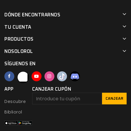
DÓNDE ENCONTRARNOS
TU CUENTA
PRODUCTOS
NOSOLOROL
SÍGUENOS EN
APP
CANJEAR CUPÓN
CANJEAR
Descubre
Bibliorol