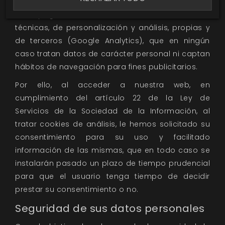
Esta página web, únicamente utiliza cookies
técnicas, de personalización y análisis, propias y
de terceros (Google Analytics), que en ningún
caso tratan datos de carácter personal ni captan
hábitos de navegación para fines publicitarios.
Por ello, al acceder a nuestra web, en
cumplimiento del artículo 22 de la Ley de
Servicios de la Sociedad de la Información, al
tratar cookies de análisis, le hemos solicitado su
consentimiento para su uso y facilitado
información de las mismas, que en todo caso se
instalarán pasado un plazo de tiempo prudencial
para que el usuario tenga tiempo de decidir
prestar su consentimiento o no.
Seguridad de sus datos personales