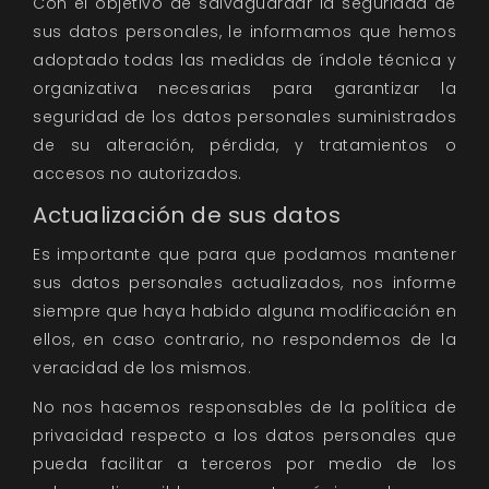
Con el objetivo de salvaguardar la seguridad de
sus datos personales, le informamos que hemos
adoptado todas las medidas de índole técnica y
organizativa necesarias para garantizar la
seguridad de los datos personales suministrados
de su alteración, pérdida, y tratamientos o
accesos no autorizados.
Actualización de sus datos
Es importante que para que podamos mantener
sus datos personales actualizados, nos informe
siempre que haya habido alguna modificación en
ellos, en caso contrario, no respondemos de la
veracidad de los mismos.
No nos hacemos responsables de la política de
privacidad respecto a los datos personales que
pueda facilitar a terceros por medio de los