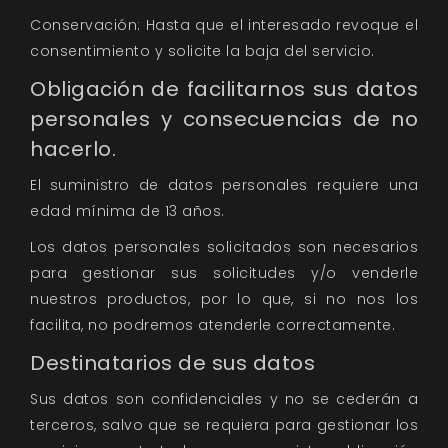
Conservación: Hasta que el interesado revoque el
consentimiento y solicite la baja del servicio.
Obligación de facilitarnos sus datos
personales y consecuencias de no
hacerlo.
El suministro de datos personales requiere una
edad mínima de 13 años.
Los datos personales solicitados son necesarios
para gestionar sus solicitudes y/o venderle
nuestros productos, por lo que, si no nos los
facilita, no podremos atenderle correctamente.
Destinatarios de sus datos
Sus datos son confidenciales y no se cederán a
terceros, salvo que se requiera para gestionar los