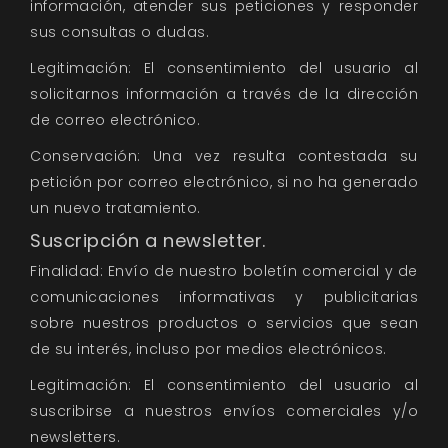
información, atender sus peticiones y responder
sus consultas o dudas.
Legitimación: El consentimiento del usuario al
solicitarnos información a través de la dirección
de correo electrónico.
Conservación: Una vez resulta contestada su
petición por correo electrónico, si no ha generado
un nuevo tratamiento.
Suscripción a newsletter.
Finalidad: Envío de nuestro boletín comercial y de
comunicaciones informativas y publicitarias
sobre nuestros productos o servicios que sean
de su interés, incluso por medios electrónicos.
Legitimación: El consentimiento del usuario al
suscribirse a nuestros envíos comerciales y/o
newsletters.