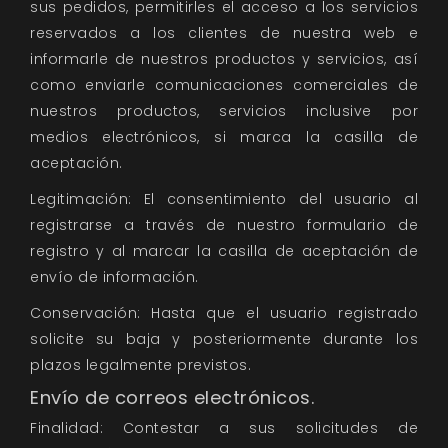
sus pedidos, permitirles el acceso a los servicios
reservados a los clientes de nuestra web e
informarle de nuestros productos y servicios, así
como enviarle comunicaciones comerciales de
nuestros productos, servicios inclusive por
medios electrónicos, si marca la casilla de
aceptación.
Legitimación: El consentimiento del usuario al
registrarse a través de nuestro formulario de
registro y al marcar la casilla de aceptación de
envío de información.
Conservación: Hasta que el usuario registrado
solicite su baja y posteriormente durante los
plazos legalmente previstos.
Envío de correos electrónicos.
Finalidad: Contestar a sus solicitudes de