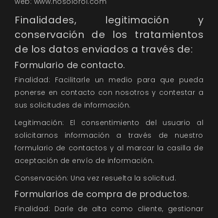
web: www.nosolorol.com
Finalidades, legitimación y
conservación de los tratamientos
de los datos enviados a través de:
Formulario de contacto.
Finalidad: Facilitarle un medio para que pueda
ponerse en contacto con nosotros y contestar a
sus solicitudes de información.
Legitimación: El consentimiento del usuario al
solicitarnos información a través de nuestro
formulario de contactos y al marcar la casilla de
aceptación de envío de información.
Conservación: Una vez resuelta la solicitud.
Formularios de compra de productos.
Finalidad: Darle de alta como cliente, gestionar