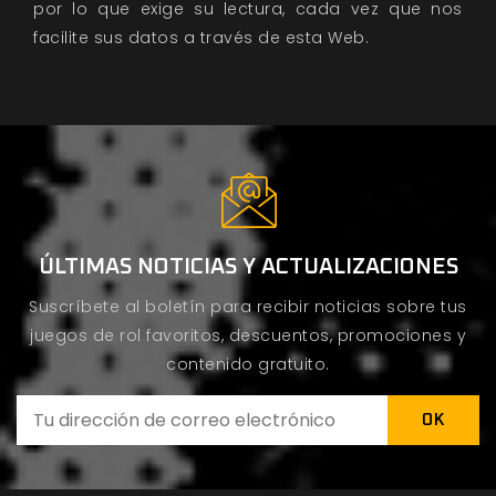
por lo que exige su lectura, cada vez que nos
facilite sus datos a través de esta Web.
ÚLTIMAS NOTICIAS Y ACTUALIZACIONES
Suscríbete al boletín para recibir noticias sobre tus
juegos de rol favoritos, descuentos, promociones y
contenido gratuito.