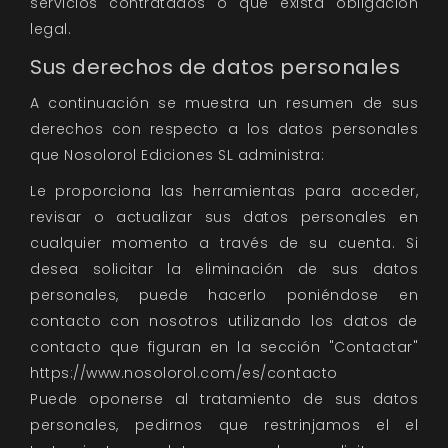
servicios contratados o que exista obligación
legal.
Sus derechos de datos personales
A continuación se muestra un resumen de sus
derechos con respecto a los datos personales
que Nosolorol Ediciones SL administra:
Le proporciona las herramientas para acceder,
revisar o actualizar sus datos personales en
cualquier momento a través de su cuenta. Si
desea solicitar la eliminación de sus datos
personales, puede hacerlo poniéndose en
contacto con nosotros utilizando los datos de
contacto que figuran en la sección "Contactar"
https://www.nosolorol.com/es/contacto
Puede oponerse al tratamiento de sus datos
personales, pedirnos que restrinjamos el el