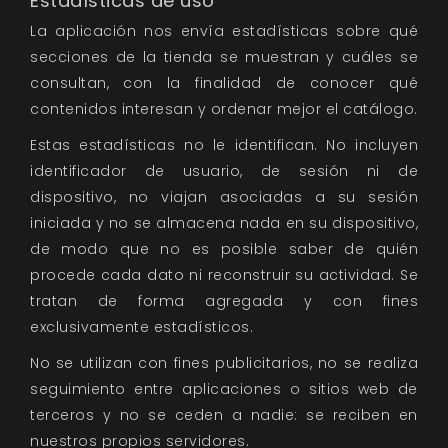
Estadísticas de uso
La aplicación nos envía estadísticas sobre qué
secciones de la tienda se muestran y cuáles se
consultan, con la finalidad de conocer qué
contenidos interesan y ordenar mejor el catálogo.
Estas estadísticas no le identifican. No incluyen
identificador de usuario, de sesión ni de
dispositivo, no viajan asociadas a su sesión
iniciada y no se almacena nada en su dispositivo,
de modo que no es posible saber de quién
procede cada dato ni reconstruir su actividad. Se
tratan de forma agregada y con fines
exclusivamente estadísticos.
No se utilizan con fines publicitarios, no se realiza
seguimiento entre aplicaciones o sitios web de
terceros y no se ceden a nadie: se reciben en
nuestros propios servidores.