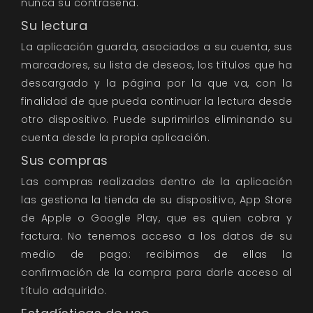
nunca su contraseña.
Su lectura
La aplicación guarda, asociados a su cuenta, sus
marcadores, su lista de deseos, los títulos que ha
descargado y la página por la que va, con la
finalidad de que pueda continuar la lectura desde
otro dispositivo. Puede suprimirlos eliminando su
cuenta desde la propia aplicación.
Sus compras
Las compras realizadas dentro de la aplicación
las gestiona la tienda de su dispositivo, App Store
de Apple o Google Play, que es quien cobra y
factura. No tenemos acceso a los datos de su
medio de pago: recibimos de ellas la
confirmación de la compra para darle acceso al
título adquirido.