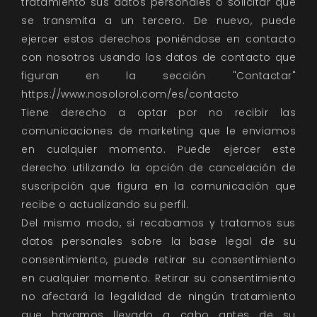
tratamiento sus datos personales o solicitar que
se transmita a un tercero. De nuevo, puede
ejercer estos derechos poniéndose en contacto
con nosotros usando los datos de contacto que
figuran en la sección "Contactar"
https://www.nosolorol.com/es/contacto
Tiene derecho a optar por no recibir las
comunicaciones de marketing que le enviamos
en cualquier momento. Puede ejercer este
derecho utilizando la opción de cancelación de
suscripción que figura en la comunicación que
recibe o actualizando su perfil.
Del mismo modo, si recabamos y tratamos sus
datos personales sobre la base legal de su
consentimiento, puede retirar su consentimiento
en cualquier momento. Retirar su consentimiento
no afectará la legalidad de ningún tratamiento
que hayamos llevado a cabo antes de su