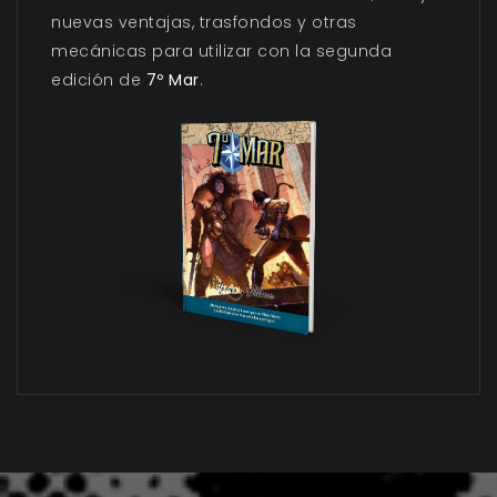
nuevas ventajas, trasfondos y otras
mecánicas para utilizar con la segunda
edición de
7º Mar
.