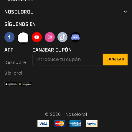
NOSOLOROL
SÍGUENOS EN
APP
CANJEAR CUPÓN
CANJEAR
Descubre
Bibliorol
© 2026 - Nosolorol