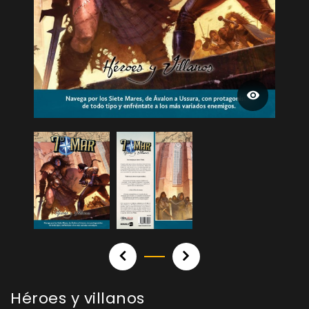
Héroes y villanos