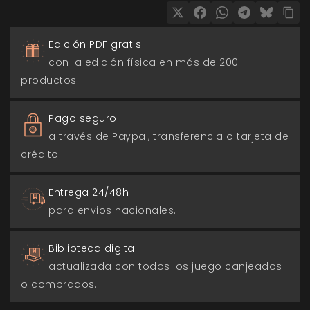
Edición PDF gratis
con la edición física en más de 200
productos.
Pago seguro
a través de Paypal, transferencia o tarjeta de
crédito.
Entrega 24/48h
para envios nacionales.
Biblioteca digital
actualizada con todos los juego canjeados
o comprados.