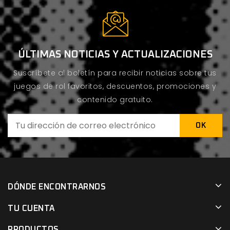
ÚLTIMAS NOTICIAS Y ACTUALIZACIONES
Suscríbete al boletín para recibir noticias sobre tus
juegos de rol favoritos, descuentos, promociones y
contenido gratuito.
DÓNDE ENCONTRARNOS
TU CUENTA
PRODUCTOS