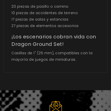
20 piezas de pasillo o camino
10 piezas de accidentes de terreno
17 piezas de salas y estancias
27 piezas de elementos accesorios
¡Los escenarios cobran vida con
Dragon Ground Set!
Casillas de 1" (25 mm), compatibles con la
mayoría de juegos de miniaturas.