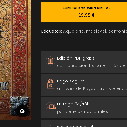
COMPRAR VERSIÓN DIGITAL
19,99 €
Etiquetas:
Aquelarre
medieval
demoní
Edición PDF gratis
con la edición física en más de
Pago seguro
a través de Paypal, transferencia
Entrega 24/48h
para envios nacionales.