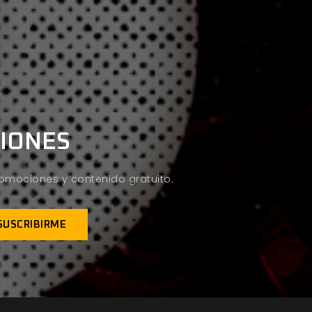
CIONES
promociones y contenido gratuito.