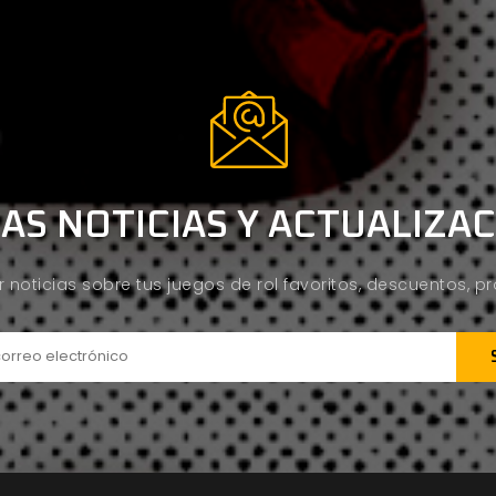
AS NOTICIAS Y ACTUALIZA
ir noticias sobre tus juegos de rol favoritos, descuentos, 