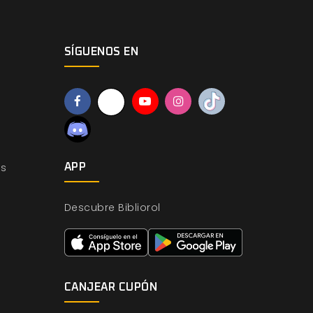
SÍGUENOS EN
os
APP
Descubre Bibliorol
CANJEAR CUPÓN