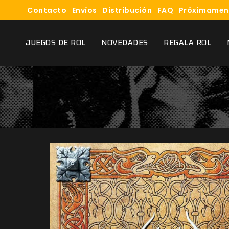
Contacto
Envíos
Distribución
FAQ
Próximamen
JUEGOS DE ROL
NOVEDADES
REGALA ROL