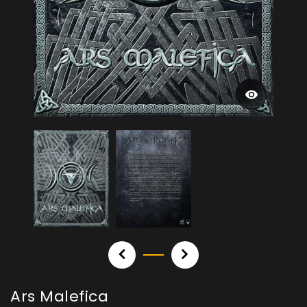
Ars Malefica