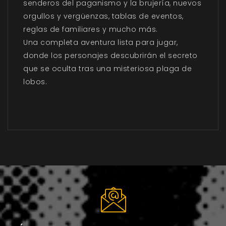
senderos del paganismo y la brujería, nuevos
orgullos y vergüenzas, tablas de eventos,
reglas de familiares y mucho más.
Una completa aventura lista para jugar,
donde los personajes descubrirán el secreto
que se oculta tras una misteriosa plaga de
lobos.