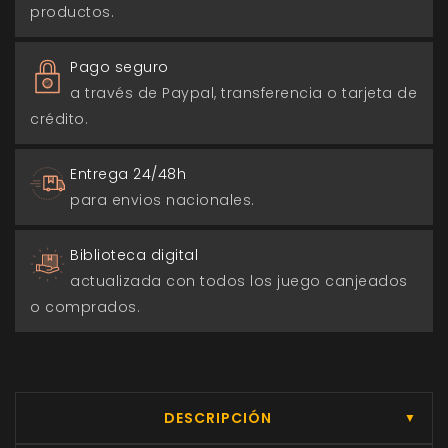
productos.
Pago seguro
a través de Paypal, transferencia o tarjeta de
crédito.
Entrega 24/48h
para envios nacionales.
Biblioteca digital
actualizada con todos los juego canjeados
o comprados.
DESCRIPCIÓN
▼