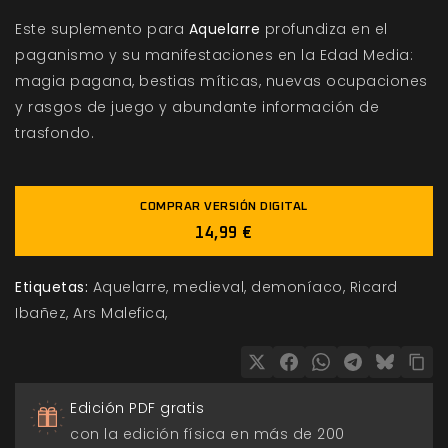
Este suplemento para
Aquelarre
profundiza en el
paganismo y su manifestaciones en la Edad Media:
magia pagana, bestias míticas, nuevas ocupaciones
y rasgos de juego y abundante información de
trasfondo.
COMPRAR VERSIÓN DIGITAL
14,99 €
Etiquetas:
Aquelarre
medieval
demoníaco
Ricard
Ibañez
Ars Malefica
Edición PDF gratis
con la edición física en más de 200