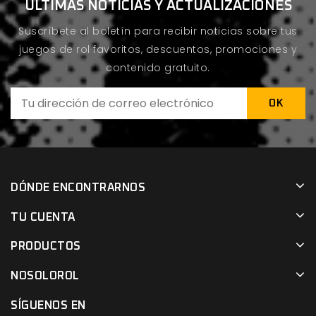
ÚLTIMAS NOTICIAS Y ACTUALIZACIONES
Suscríbete al boletín para recibir noticias sobre tus
juegos de rol favoritos, descuentos, promociones y
contenido gratuito.
DÓNDE ENCONTRARNOS
TU CUENTA
PRODUCTOS
NOSOLOROL
SÍGUENOS EN