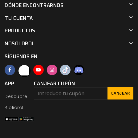
DÓNDE ENCONTRARNOS
TU CUENTA
PRODUCTOS
NOSOLOROL
SÍGUENOS EN
APP
CANJEAR CUPÓN
CANJEAR
Descubre
Bibliorol