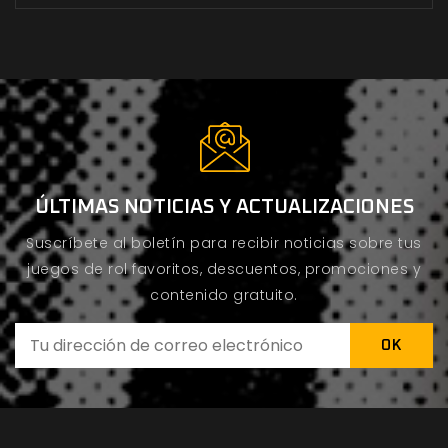
ÚLTIMAS NOTICIAS Y ACTUALIZACIONES
Suscríbete al boletín para recibir noticias sobre tus
juegos de rol favoritos, descuentos, promociones y
contenido gratuito.