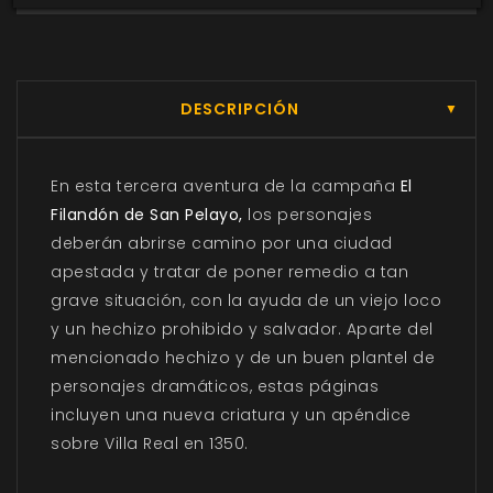
DESCRIPCIÓN
▼
En esta tercera aventura de la campaña
El
Filandón de San Pelayo,
los personajes
deberán abrirse camino por una ciudad
apestada y tratar de poner remedio a tan
grave situación, con la ayuda de un viejo loco
y un hechizo prohibido y salvador. Aparte del
mencionado hechizo y de un buen plantel de
personajes dramáticos, estas páginas
incluyen una nueva criatura y un apéndice
sobre Villa Real en 1350.