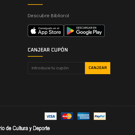
Descubre Bibliorol
CANJEAR CUPÓN
CANJEAR