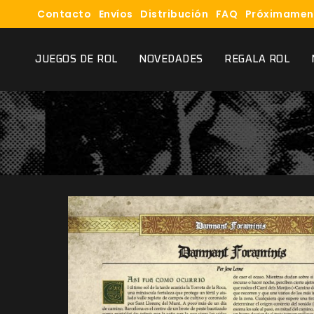
Contacto
Envíos
Distribución
FAQ
Próximamen
JUEGOS DE ROL
NOVEDADES
REGALA ROL