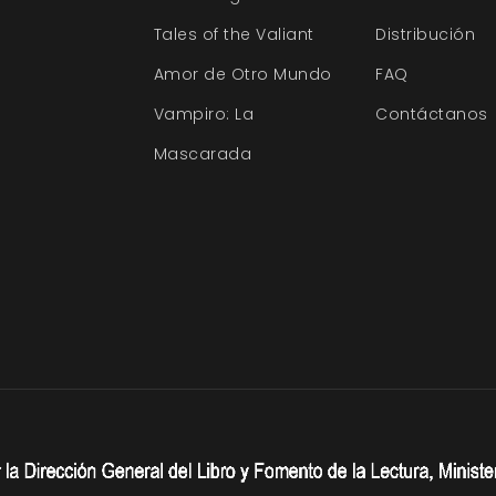
Tales of the Valiant
Distribución
Amor de Otro Mundo
FAQ
Vampiro: La
Contáctanos
Mascarada