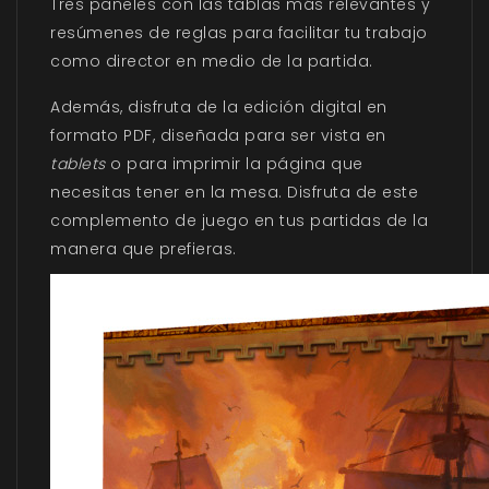
Tres paneles con las tablas más relevantes y
resúmenes de reglas para facilitar tu trabajo
como director en medio de la partida.
Además, disfruta de la edición digital en
formato PDF, diseñada para ser vista en
tablets
o para imprimir la página que
necesitas tener en la mesa. Disfruta de este
complemento de juego en tus partidas de la
manera que prefieras.