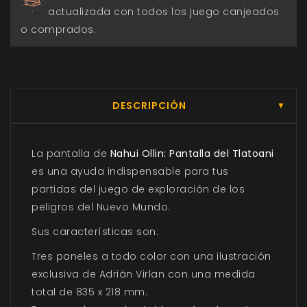
actualizada con todos los juego canjeados
o comprados.
DESCRIPCIÓN
▼
La pantalla de
Nahui Ollin: Pantalla del Tlatoani
es una ayuda indispensable para tus
partidas del juego de exploración de los
peligros del Nuevo Mundo.
Sus características son:
Tres paneles a todo color con una ilustración
exclusiva de Adrián Virlan con una medida
total de 835 x 218 mm.