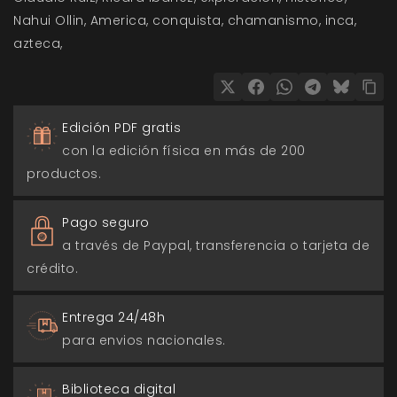
Nahui Ollin
America
conquista
chamanismo
inca
azteca
Edición PDF gratis
con la edición física en más de 200
productos.
Pago seguro
a través de Paypal, transferencia o tarjeta de
crédito.
Entrega 24/48h
para envios nacionales.
Biblioteca digital