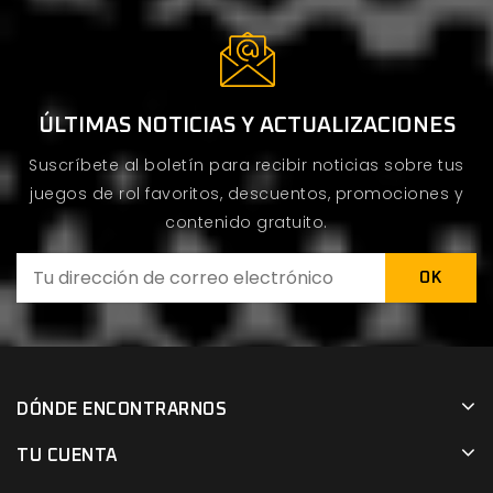
ÚLTIMAS NOTICIAS Y ACTUALIZACIONES
Suscríbete al boletín para recibir noticias sobre tus
juegos de rol favoritos, descuentos, promociones y
contenido gratuito.
DÓNDE ENCONTRARNOS
TU CUENTA