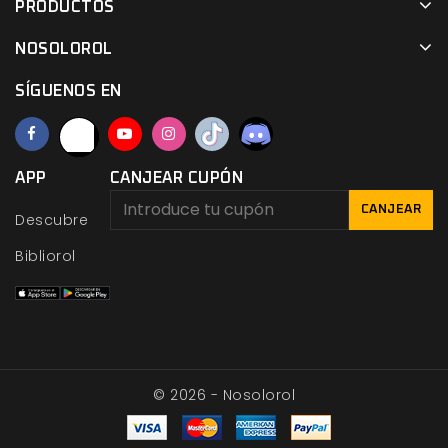
PRODUCTOS
NOSOLOROL
SÍGUENOS EN
APP
CANJEAR CUPÓN
CANJEAR
Descubre
Bibliorol
© 2026 - Nosolorol