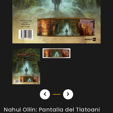
Nahui Ollin: Pantalla del Tlatoani