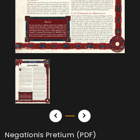
Negationis Pretium (PDF)