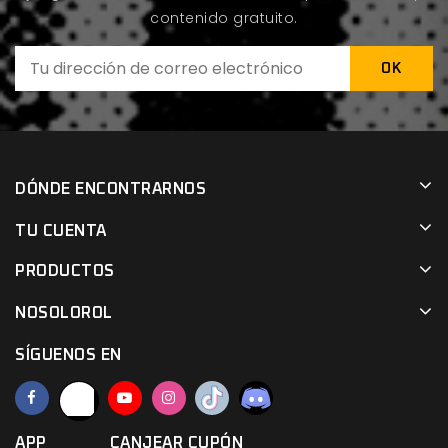
contenido gratuito.
DÓNDE ENCONTRARNOS
TU CUENTA
PRODUCTOS
NOSOLOROL
SÍGUENOS EN
APP
CANJEAR CUPÓN