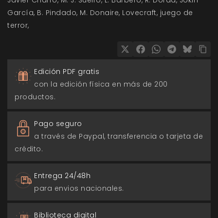
García
B. Pindado
M. Donaire
Lovecraft
juego de
terror
Edición PDF gratis
con la edición física en más de 200
productos.
Pago seguro
a través de Paypal, transferencia o tarjeta de
crédito.
Entrega 24/48h
para envios nacionales.
Biblioteca digital