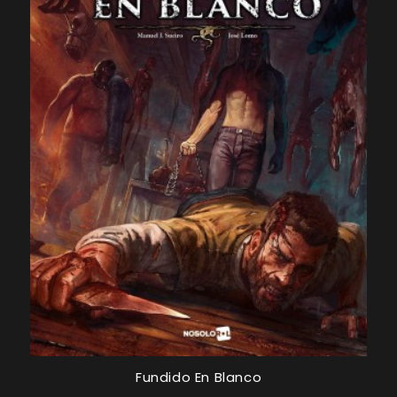
Fundido En Blanco