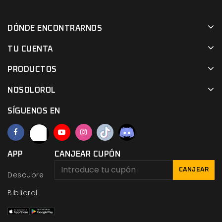
DÓNDE ENCONTRARNOS
TU CUENTA
PRODUCTOS
NOSOLOROL
SÍGUENOS EN
APP
CANJEAR CUPÓN
CANJEAR
Descubre
Bibliorol