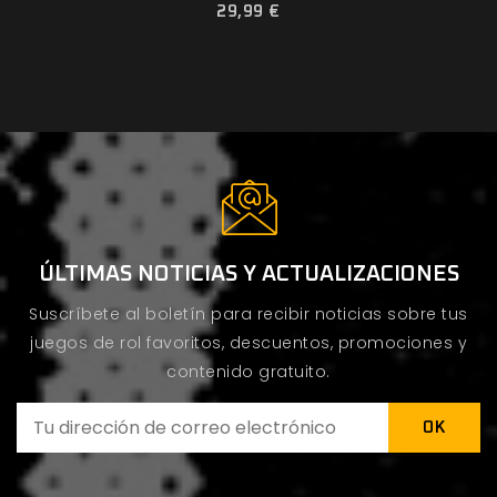
29,99 €
ÚLTIMAS NOTICIAS Y ACTUALIZACIONES
Suscríbete al boletín para recibir noticias sobre tus
juegos de rol favoritos, descuentos, promociones y
contenido gratuito.