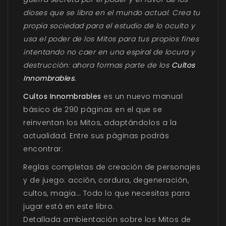
dioses que se libra en el mundo actual. Crea tu
propia sociedad para el estudio de lo oculto y
usa el poder de los Mitos para tus propios fines
intentando no caer en una espiral de locura y
destrucción: ahora formas parte de los
Cultos
Innombrables.
Cultos Innombrables
es un nuevo manual
básico de 290 páginas en el que se
reinventan los Mitos, adaptándolos a la
actualidad. Entre sus páginas podrás
encontrar:
Reglas completas de creación de personajes
y de juego: acción, cordura, degeneración,
cultos, magia… Todo lo que necesitas para
jugar está en este libro.
Detallada ambientación sobre los Mitos de