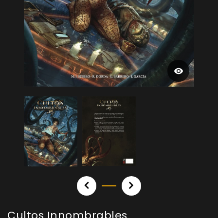
Cultos Innombrables