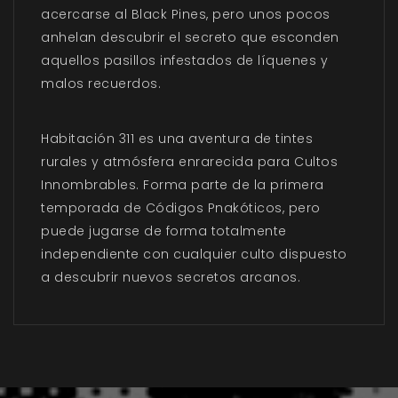
acercarse al Black Pines, pero unos pocos
anhelan descubrir el secreto que esconden
aquellos pasillos infestados de líquenes y
malos recuerdos.
Habitación 311 es una aventura de tintes
rurales y atmósfera enrarecida para Cultos
Innombrables. Forma parte de la primera
temporada de Códigos Pnakóticos, pero
puede jugarse de forma totalmente
independiente con cualquier culto dispuesto
a descubrir nuevos secretos arcanos.