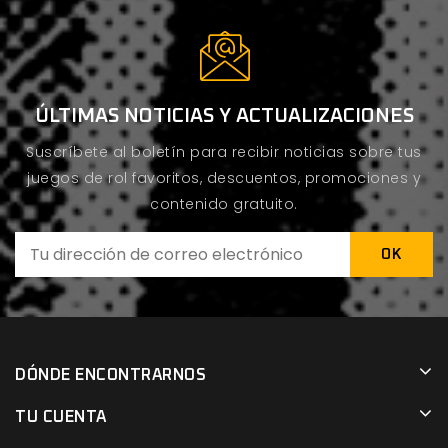
ÚLTIMAS NOTICIAS Y ACTUALIZACIONES
Suscríbete al boletín para recibir noticias sobre tus
juegos de rol favoritos, descuentos, promociones y
contenido gratuito.
DÓNDE ENCONTRARNOS
TU CUENTA