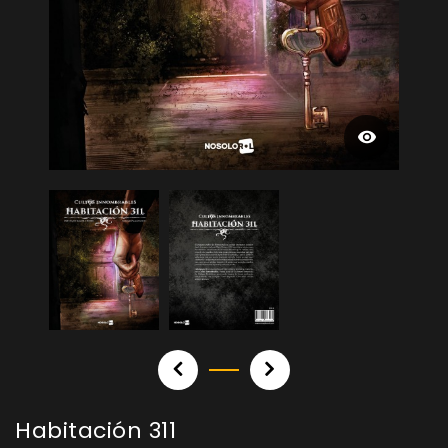
Habitación 311