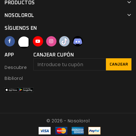
PRODUCTOS
NOSOLOROL
SÍGUENOS EN
APP
CANJEAR CUPÓN
CANJEAR
Descubre
Bibliorol
© 2026 - Nosolorol