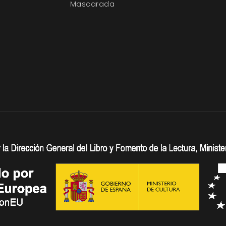
Mascarada