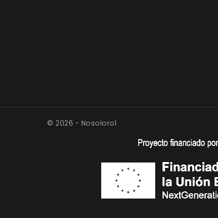
© 2026 - Nosolorol