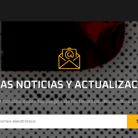
AS NOTICIAS Y ACTUALIZA
ir noticias sobre tus juegos de rol favoritos, descuentos, 