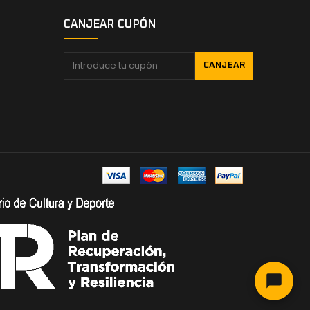
CANJEAR CUPÓN
CANJEAR