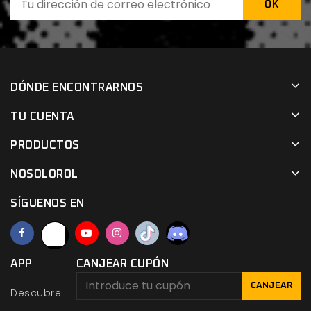
DÓNDE ENCONTRARNOS
TU CUENTA
PRODUCTOS
NOSOLOROL
SÍGUENOS EN
APP
CANJEAR CUPÓN
CANJEAR
Descubre