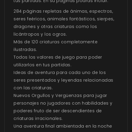
tus partidas. En su páginas podrás incluir:
284 páginas repletas de ánimas, espectros,
seres feéricos, animales fantásticos, sierpes,
dragones y otras criaturas como los
licántropos y los ogros.
Más de 120 criaturas completamente
ilustradas.
Todos los valores de juego para poder
utilizarlos en tus partidas.
Ideas de aventura para cada uno de los
seres presentados y leyendas relacionadas
con las criaturas.
Nuevos Orgullos y Vergüenzas para jugar
personajes no jugadores con habilidades y
poderes fruto de ser descendientes de
criaturas irracionales.
Una aventura final ambientada en la noche