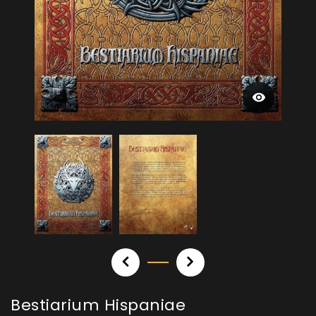
Bestiarium Hispaniae