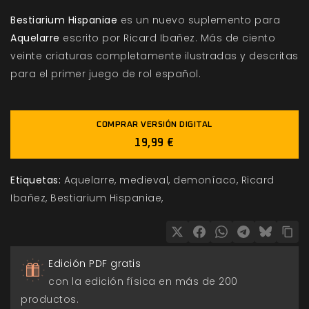
Bestiarium Hispaniae
es un nuevo suplemento para
Aquelarre
escrito por Ricard Ibañez. Más de ciento
veinte criaturas completamente ilustradas y descritas
para el primer juego de rol español.
COMPRAR VERSIÓN DIGITAL
19,99 €
Etiquetas:
Aquelarre
medieval
demoníaco
Ricard
Ibañez
Bestiarium Hispaniae
Edición PDF gratis
con la edición física en más de 200
productos.