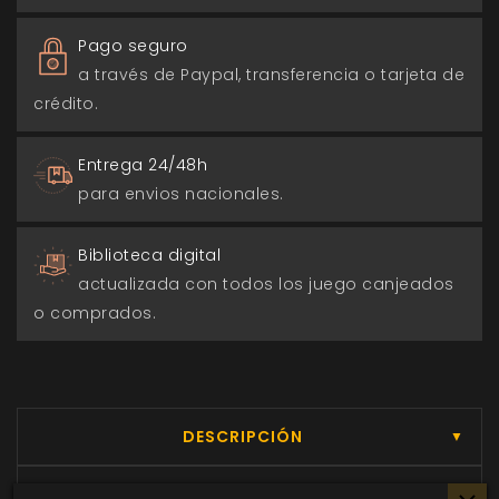
Pago seguro
a través de Paypal, transferencia o tarjeta de
crédito.
Entrega 24/48h
para envios nacionales.
Biblioteca digital
actualizada con todos los juego canjeados
o comprados.
DESCRIPCIÓN
▼