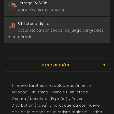
Entrega 24/48h
para envios nacionales.
Biblioteca digital
actualizada con todos los juego canjeados
o comprados.
DESCRIPCIÓN
▼
El nuevo tarot es una colaboración entre
Arkhane Publishing (Francia), Biblioteca
Oscura / Nosolorol (España) y Raven
Distribution (Italia). El tarot cuenta con nuevo
arte de la manos de la artista malasia Qistina