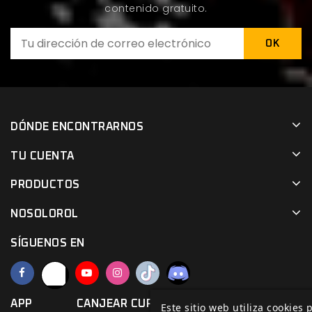
contenido gratuito.
DÓNDE ENCONTRARNOS
TU CUENTA
PRODUCTOS
NOSOLOROL
SÍGUENOS EN
APP
CANJEAR CUPÓN
Este sitio web utiliza cookies 