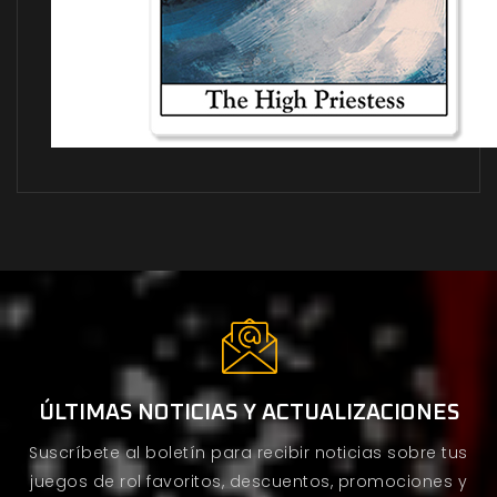
ÚLTIMAS NOTICIAS Y ACTUALIZACIONES
Suscríbete al boletín para recibir noticias sobre tus
juegos de rol favoritos, descuentos, promociones y