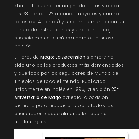
Khalidah que ha reimaginado todas y cada
las 78 cartas (22 arcanos mayores y cuatro
palos de 14 cartas) y se complementa con un
libreto de instrucciones y una bonita caja
especialmente diseñada para esta nueva
edición.
El Tarot de
Mago: La Ascensión
siempre ha
sido uno de los productos más demandados
y queridos por los seguidores de Mundo de
Tinieblas de todo el mundo. Publicado
únicamente en inglés en 1995, la edición
20º
Aniversario de Mago
parecía la ocasión
perfecta para recuperarlo para todos los
aficionados, especialmente los que no
hablan inglés.