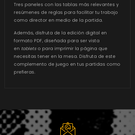
Tres paneles con las tablas más relevantes y
resúmenes de reglas para facilitar tu trabajo
como director en medio de la partida.
Además, disfruta de la edición digital en
formato PDF, diseñada para ser vista
en
tablets
o para imprimir la página que
necesitas tener en la mesa. Disfruta de este
complemento de juego en tus partidas como
prefieras.