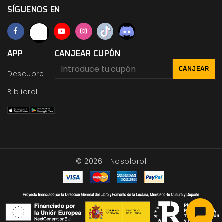
SÍGUENOS EN
APP
CANJEAR CUPÓN
CANJEAR
Descubre
Bibliorol
© 2026 - Nosolorol