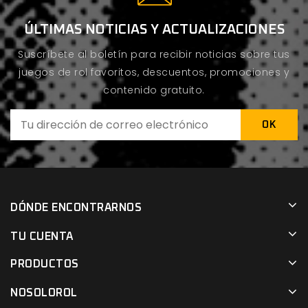
ÚLTIMAS NOTICIAS Y ACTUALIZACIONES
Suscríbete al boletín para recibir noticias sobre tus
juegos de rol favoritos, descuentos, promociones y
contenido gratuito.
DÓNDE ENCONTRARNOS
TU CUENTA
PRODUCTOS
NOSOLOROL