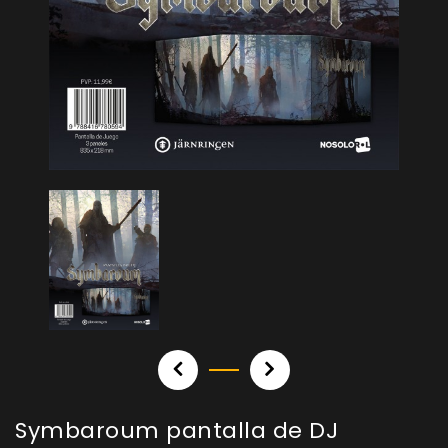
Symbaroum pantalla de DJ