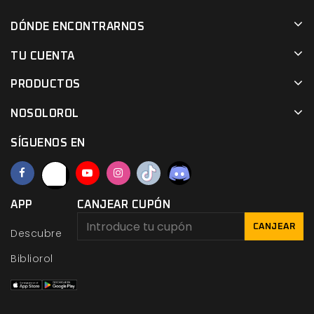
DÓNDE ENCONTRARNOS
TU CUENTA
PRODUCTOS
NOSOLOROL
SÍGUENOS EN
APP
CANJEAR CUPÓN
CANJEAR
Descubre
Bibliorol