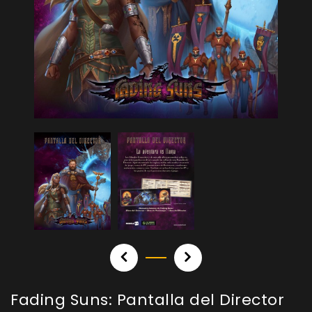
Fading Suns: Pantalla del Director