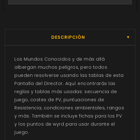
o comprados.
DESCRIPCIÓN
▼
Los Mundos Conocidos y de más allá
albergan muchos peligros, pero todos
pueden resolverse usando las tablas de esta
Pantalla del Director. Aquí encontrarás las
reglas y tablas más usadas: secuencia de
juego, costes de PV, puntuaciones de
Resistencia, condiciones ambientales, rangos
y más. También se incluye fichas para los PV
y
los puntos de wyrd para usar durante el
juego.