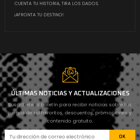
CUENTA TU HISTORIA, TIRA LOS DADOS.
¡AFRONTA TU DESTINO!
ÚLTIMAS NOTICIAS Y ACTUALIZACIONES
Suscríbete al boletín para recibir noticias sobre tus
juegos de rol favoritos, descuentos, promociones y
contenido gratuito.