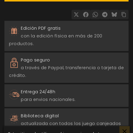
Edición PDF gratis
con la edición física en más de 200
productos.
Pago seguro
a través de Paypal, transferencia o tarjeta de
crédito.
Entrega 24/48h
para envios nacionales.
Biblioteca digital
actualizada con todos los juego canjeados
o comprados.