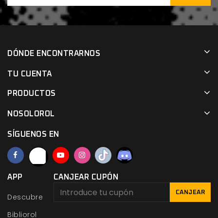
DÓNDE ENCONTRARNOS
TU CUENTA
PRODUCTOS
NOSOLOROL
SÍGUENOS EN
APP
CANJEAR CUPÓN
CANJEAR
Descubre
Bibliorol