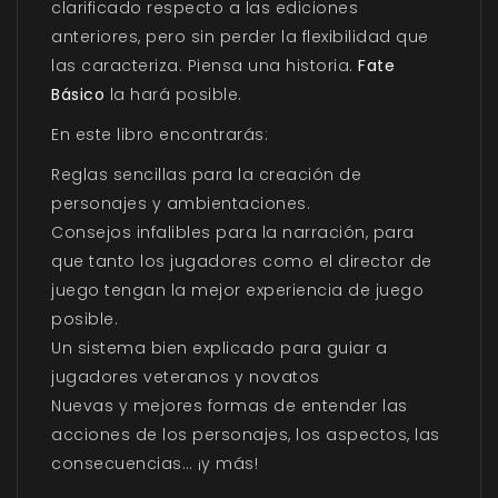
clarificado respecto a las ediciones
anteriores, pero sin perder la flexibilidad que
las caracteriza. Piensa una historia.
Fate
Básico
la hará posible.
En este libro encontrarás:
Reglas sencillas para la creación de
personajes y ambientaciones.
Consejos infalibles para la narración, para
que tanto los jugadores como el director de
juego tengan la mejor experiencia de juego
posible.
Un sistema bien explicado para guiar a
jugadores veteranos y novatos
Nuevas y mejores formas de entender las
acciones de los personajes, los aspectos, las
consecuencias… ¡y más!