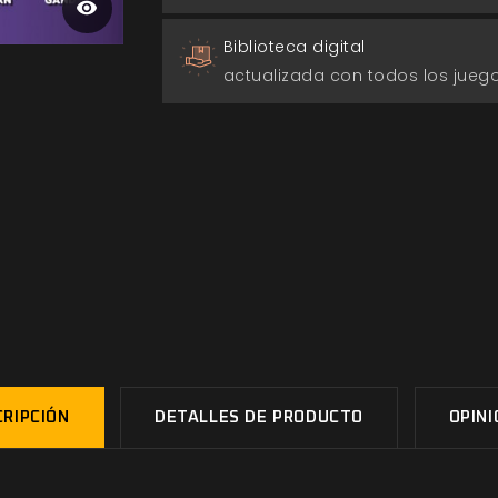
Biblioteca digital
actualizada con todos los jue
RIPCIÓN
DETALLES DE PRODUCTO
OPIN