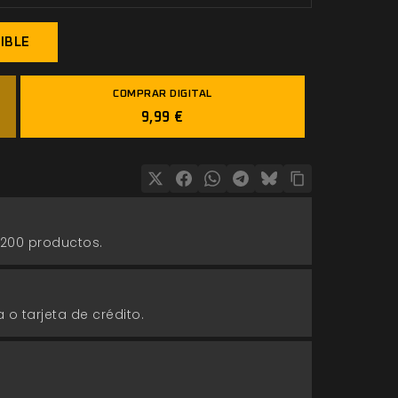
IBLE
COMPRAR DIGITAL
9,99 €
 200 productos.
 o tarjeta de crédito.