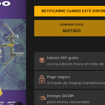
NOTIFICARME CUANDO ESTÉ DISPON
COMPRAR FÍSICO
AGOTADO
Edición PDF gratis
con la edición física en más de
Pago seguro
a través de Paypal, transferencia
Entrega 24/48h
para envios nacionales.