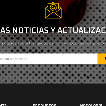
AS NOTICIAS Y ACTUALIZA
ir noticias sobre tus juegos de rol favoritos, descuentos, 