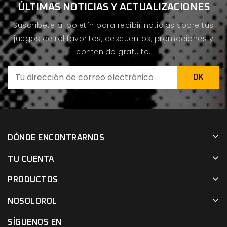
ÚLTIMAS NOTICIAS Y ACTUALIZACIONES
Suscríbete al boletín para recibir noticias sobre tus
juegos de rol favoritos, descuentos, promociones y
contenido gratuito.
DÓNDE ENCONTRARNOS
TU CUENTA
PRODUCTOS
NOSOLOROL
SÍGUENOS EN