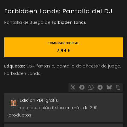
Forbidden Lands: Pantalla del DJ
Pantalla de Juego de
Forbidden Lands
COMPRAR DIGITAL
7,99 €
Etiquetas:
OSR
fantasia
pantalla de director de juego
Forbidden Lands
Edición PDF gratis
con la edición física en más de 200
productos.