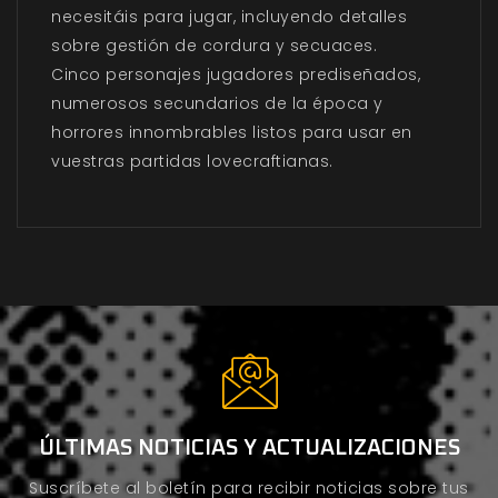
necesitáis para jugar, incluyendo detalles
sobre gestión de cordura y secuaces.
Cinco personajes jugadores prediseñados,
numerosos secundarios de la época y
horrores innombrables listos para usar en
vuestras partidas lovecraftianas.
ÚLTIMAS NOTICIAS Y ACTUALIZACIONES
Suscríbete al boletín para recibir noticias sobre tus