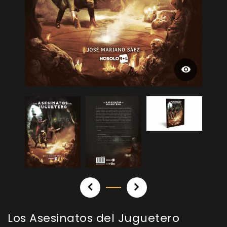
Los Asesinatos del Juguetero