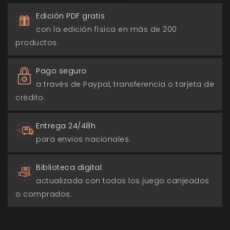
Edición PDF gratis
con la edición física en más de 200
productos.
Pago seguro
a través de Paypal, transferencia o tarjeta de
crédito.
Entrega 24/48h
para envios nacionales.
Biblioteca digital
actualizada con todos los juego canjeados
o comprados.