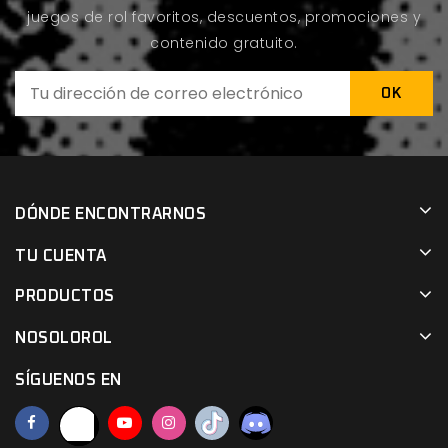
juegos de rol favoritos, descuentos, promociones y
contenido gratuito.
DÓNDE ENCONTRARNOS
TU CUENTA
PRODUCTOS
NOSOLOROL
SÍGUENOS EN