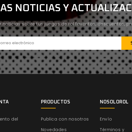
AS NOTICIAS Y ACTUALIZA
ir noticias sobre tus juegos de rol favoritos, descuentos, 
NTA
PRODUCTOS
NOSOLOROL
ento del
Publica con nosotros
Envío
Novedades
Términos y