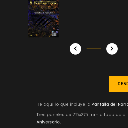
DESC
He aquí lo que incluye la
Pantalla del Nar
Tres paneles de 215x275 mm a todo color
Aniversario.