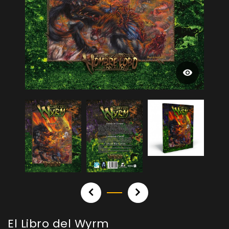
El Libro del Wyrm