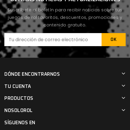
Suscríbete al boletín para recibir noticias sobre tus
juegos de rol favoritos, descuentos, promociones y
contenido gratuito.
DÓNDE ENCONTRARNOS
TU CUENTA
PRODUCTOS
NOSOLOROL
SÍGUENOS EN