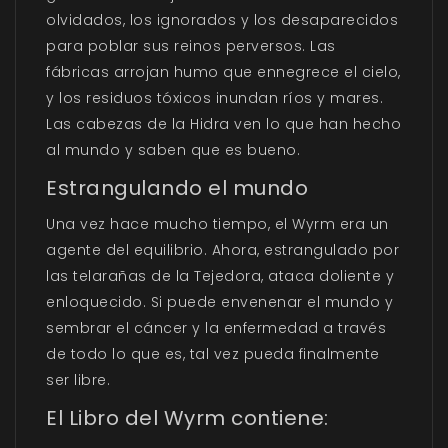
olvidados, los ignorados y los desaparecidos
para poblar sus reinos perversos. Las
fábricas arrojan humo que ennegrece el cielo,
y los residuos tóxicos inundan ríos y mares.
Las cabezas de la Hidra ven lo que han hecho
al mundo y saben que es bueno.
Estrangulando el mundo
Una vez hace mucho tiempo, el Wyrm era un
agente del equilibrio. Ahora, estrangulado por
las telarañas de la Tejedora, ataca doliente y
enloquecido. Si puede envenenar el mundo y
sembrar el cáncer y la enfermedad a través
de todo lo que es, tal vez pueda finalmente
ser libre.
El Libro del Wyrm contiene: