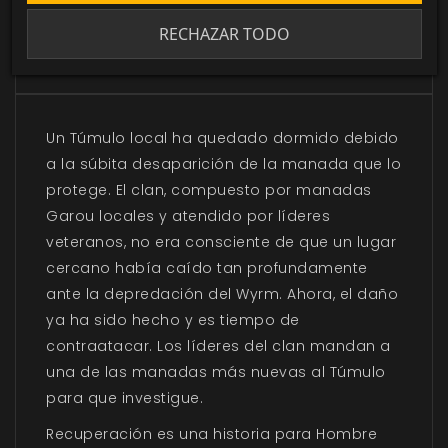
RECHAZAR TODO
DESCRIPCIÓN
▼
Un Túmulo local ha quedado dormido debido
a la súbita desaparición de la manada que lo
protege. El clan, compuesto por manadas
Garou locales y atendido por líderes
veteranos, no era consciente de que un lugar
cercano había caído tan profundamente
ante la depredación del Wyrm. Ahora, el daño
ya ha sido hecho y es tiempo de
contraatacar. Los líderes del clan mandan a
una de las manadas más nuevas al Túmulo
para que investigue.
Recuperación es una historia para Hombre