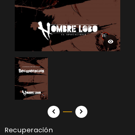
Recuperación