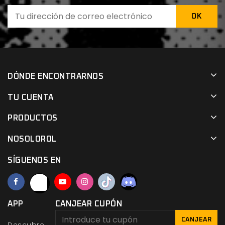
DÓNDE ENCONTRARNOS
TU CUENTA
PRODUCTOS
NOSOLOROL
SÍGUENOS EN
APP
CANJEAR CUPÓN
CANJEAR
Descubre