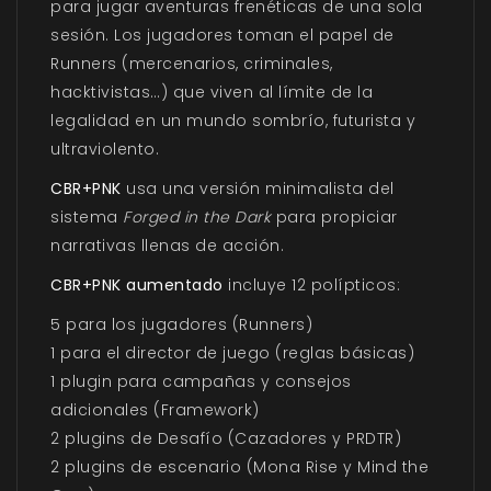
para jugar aventuras frenéticas de una sola
sesión. Los jugadores toman el papel de
Runners (mercenarios, criminales,
hacktivistas…) que viven al límite de la
legalidad en un mundo sombrío, futurista y
ultraviolento.
CBR+PNK
usa una versión minimalista del
sistema
Forged in the Dark
para propiciar
narrativas llenas de acción.
CBR+PNK
aumentado
incluye 12 polípticos:
5 para los jugadores (Runners)
1 para el director de juego (reglas básicas)
1 plugin para campañas y consejos
adicionales (Framework)
2 plugins de Desafío (Cazadores y PRDTR)
2 plugins de escenario (Mona Rise y Mind the