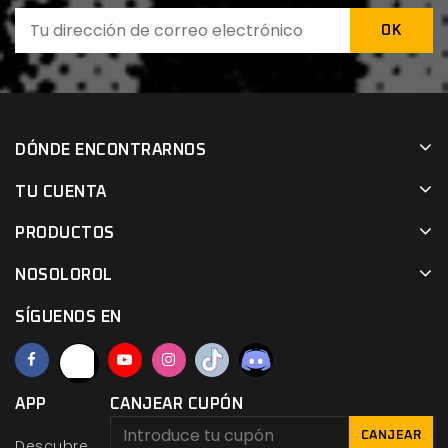
DÓNDE ENCONTRARNOS
TU CUENTA
PRODUCTOS
NOSOLOROL
SÍGUENOS EN
APP
CANJEAR CUPÓN
CANJEAR
Descubre