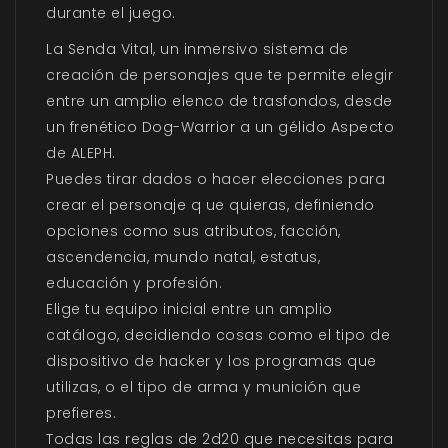
durante el juego.
La Senda Vital, un inmersivo sistema de
creación de personajes que te permite elegir
entre un amplio elenco de trasfondos, desde
un frenético Dog-Warrior a un gélido Aspecto
de ALEPH.
Puedes tirar dados o hacer elecciones para
crear el personaje q ue quieras, definiendo
opciones como sus atributos, facción,
ascendencia, mundo natal, estatus,
educación y profesión.
Elige tu equipo inicial entre un amplio
catálogo, decidiendo cosas como el tipo de
dispositivo de hacker y los programas que
utilizas, o el tipo de arma y munición que
prefieres.
Todas las reglas de 2d20 que necesitas para