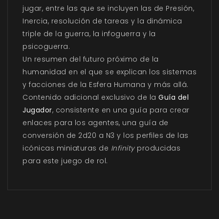
jugar, entre las que se incluyen las de Presión,
Inercia, resolución de tareas y la dinámica
triple de la guerra, la infoguerra y la
psicoguerra.
Un resumen del futuro próximo de la
humanidad en el que se explican los sistemas
y facciones de la Esfera Humana y más allá.
Contenido adicional exclusivo de la
Guía del
Jugador
, consistente en una guía para crear
enlaces para los agentes, una guía de
conversión de 2d20 a N3 y los perfiles de las
icónicas miniaturas de
Infinity
producidas
para este juego de rol.