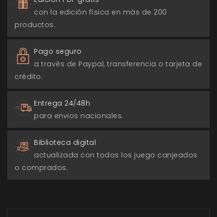
con la edición física en más de 200
productos.
Pago seguro
a través de Paypal, transferencia o tarjeta de
crédito.
Entrega 24/48h
para envios nacionales.
Biblioteca digital
actualizada con todos los juego canjeados
o comprados.