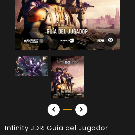
Infinity JDR: Guía del Jugador