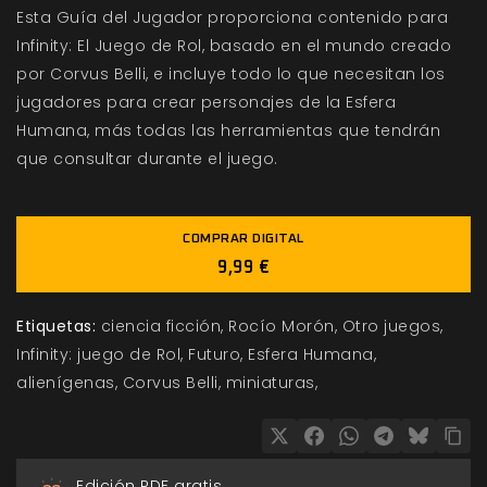
Esta Guía del Jugador proporciona contenido para
Infinity: El Juego de Rol, basado en el mundo creado
por Corvus Belli, e incluye todo lo que necesitan los
jugadores para crear personajes de la Esfera
Humana, más todas las herramientas que tendrán
que consultar durante el juego.
COMPRAR DIGITAL
9,99 €
Etiquetas:
ciencia ficción
Rocío Morón
Otro juegos
Infinity: juego de Rol
Futuro
Esfera Humana
alienígenas
Corvus Belli
miniaturas
Edición PDF gratis