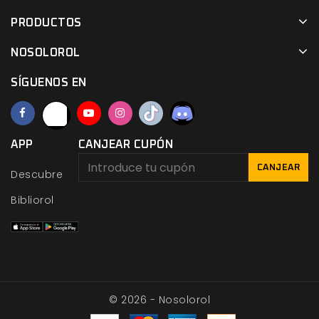
PRODUCTOS
NOSOLOROL
SÍGUENOS EN
APP
CANJEAR CUPÓN
CANJEAR
Descubre
Bibliorol
© 2026 - Nosolorol