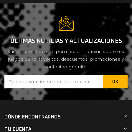
ÚLTIMAS NOTICIAS Y ACTUALIZACIONES
Suscríbete al boletín para recibir noticias sobre tus
juegos de rol favoritos, descuentos, promociones y
contenido gratuito.
DÓNDE ENCONTRARNOS
TU CUENTA