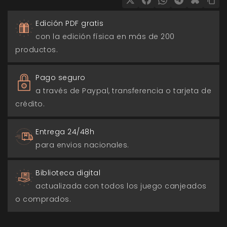
Edición PDF gratis
con la edición física en más de 200
productos.
Pago seguro
a través de Paypal, transferencia o tarjeta de
crédito.
Entrega 24/48h
para envios nacionales.
Biblioteca digital
actualizada con todos los juego canjeados
o comprados.