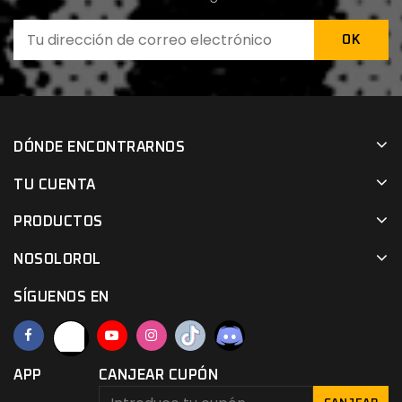
DÓNDE ENCONTRARNOS
TU CUENTA
PRODUCTOS
NOSOLOROL
SÍGUENOS EN
APP
CANJEAR CUPÓN